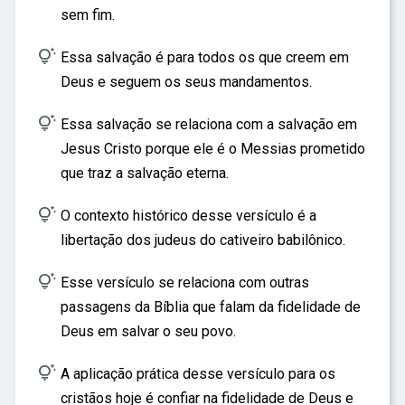
sem fim.

Essa salvação é para todos os que creem em
Deus e seguem os seus mandamentos.

Essa salvação se relaciona com a salvação em
Jesus Cristo porque ele é o Messias prometido
que traz a salvação eterna.

O contexto histórico desse versículo é a
libertação dos judeus do cativeiro babilônico.

Esse versículo se relaciona com outras
passagens da Bíblia que falam da fidelidade de
Deus em salvar o seu povo.

A aplicação prática desse versículo para os
cristãos hoje é confiar na fidelidade de Deus e