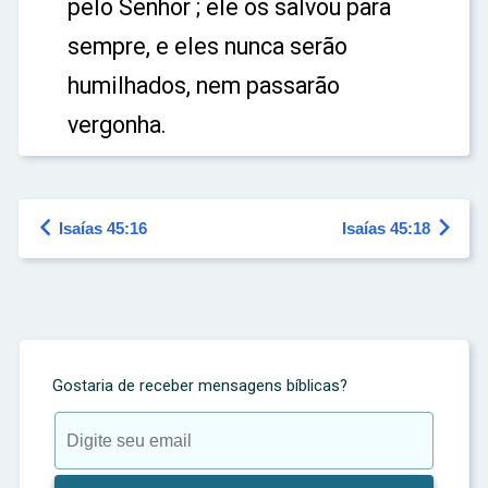
pelo Senhor ; ele os salvou para
sempre, e eles nunca serão
humilhados, nem passarão
vergonha.


Isaías 45:16
Isaías 45:18
Gostaria de receber mensagens bíblicas?