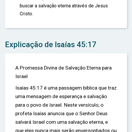
buscar a salvação eterna através de Jesus
Cristo.
Explicação de Isaías 45:17
A Promessa Divina de Salvação Eterna para
Israel
Isaías 45:17 é uma passagem bíblica que traz
uma mensagem de esperança e salvação
para o povo de Israel. Neste versículo, o
profeta Isaías anuncia que o Senhor Deus
salvará Israel com uma salvação eterna, e
que eles nunca mais serão envergonhados ou