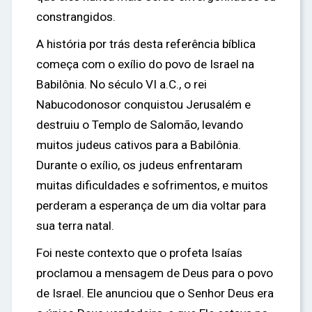
constrangidos.
A história por trás desta referência bíblica
começa com o exílio do povo de Israel na
Babilônia. No século VI a.C., o rei
Nabucodonosor conquistou Jerusalém e
destruiu o Templo de Salomão, levando
muitos judeus cativos para a Babilônia.
Durante o exílio, os judeus enfrentaram
muitas dificuldades e sofrimentos, e muitos
perderam a esperança de um dia voltar para
sua terra natal.
Foi neste contexto que o profeta Isaías
proclamou a mensagem de Deus para o povo
de Israel. Ele anunciou que o Senhor Deus era