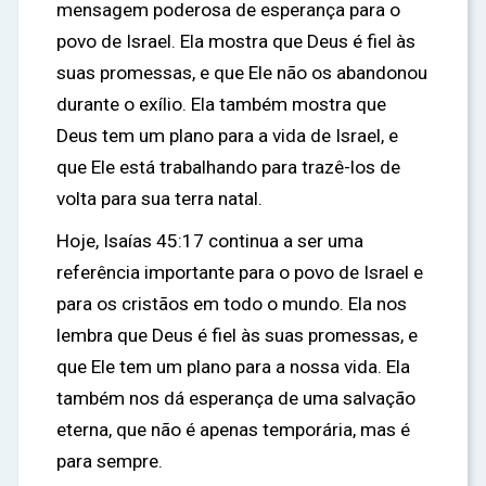
mensagem poderosa de esperança para o
povo de Israel. Ela mostra que Deus é fiel às
suas promessas, e que Ele não os abandonou
durante o exílio. Ela também mostra que
Deus tem um plano para a vida de Israel, e
que Ele está trabalhando para trazê-los de
volta para sua terra natal.
Hoje, Isaías 45:17 continua a ser uma
referência importante para o povo de Israel e
para os cristãos em todo o mundo. Ela nos
lembra que Deus é fiel às suas promessas, e
que Ele tem um plano para a nossa vida. Ela
também nos dá esperança de uma salvação
eterna, que não é apenas temporária, mas é
para sempre.