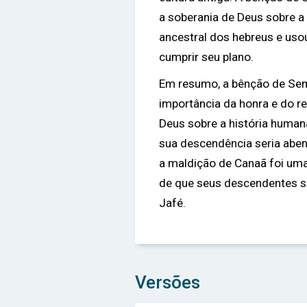
a soberania de Deus sobre a
ancestral dos hebreus e uso
cumprir seu plano.
Em resumo, a bênção de Se
importância da honra e do re
Deus sobre a história huma
sua descendência seria aben
a maldição de Canaã foi um
de que seus descendentes 
Jafé.
Versões