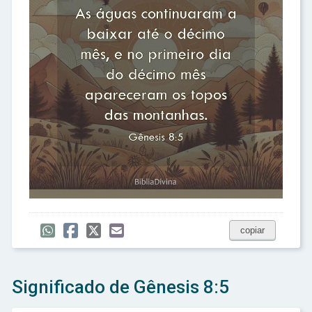
copiar
Significado de Gênesis 8:5