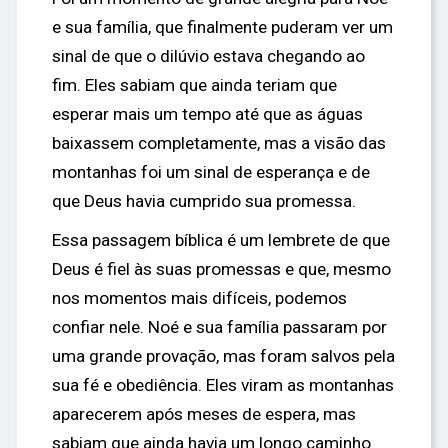
e sua família, que finalmente puderam ver um
sinal de que o dilúvio estava chegando ao
fim. Eles sabiam que ainda teriam que
esperar mais um tempo até que as águas
baixassem completamente, mas a visão das
montanhas foi um sinal de esperança e de
que Deus havia cumprido sua promessa.
Essa passagem bíblica é um lembrete de que
Deus é fiel às suas promessas e que, mesmo
nos momentos mais difíceis, podemos
confiar nele. Noé e sua família passaram por
uma grande provação, mas foram salvos pela
sua fé e obediência. Eles viram as montanhas
aparecerem após meses de espera, mas
sabiam que ainda havia um longo caminho