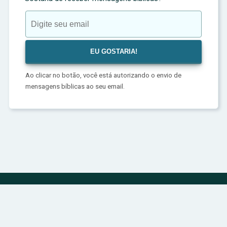
Ao clicar no botão, você está autorizando o envio de
mensagens bíblicas ao seu email.
Política de Privacidade
Sobre
Contato
© 2024 | bibliadivina.com.br