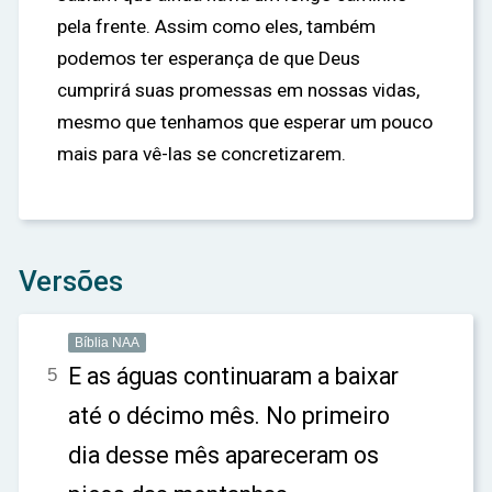
pela frente. Assim como eles, também
podemos ter esperança de que Deus
cumprirá suas promessas em nossas vidas,
mesmo que tenhamos que esperar um pouco
mais para vê-las se concretizarem.
Versões
Bíblia NAA
E as águas continuaram a baixar
5
até o décimo mês. No primeiro
dia desse mês apareceram os