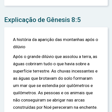
Explicação de Gênesis 8:5
A história da aparição das montanhas após o
dilúvio
Após o grande dilúvio que assolou a terra, as
águas cobriram tudo o que havia sobre a
superfície terrestre. As chuvas incessantes e
as águas que brotavam do solo formaram
um mar que se estendia por quilômetros e
quilômetros. As pessoas e os animais que
não conseguiram se abrigar nas arcas
construídas por Noé pereceram na enchente.