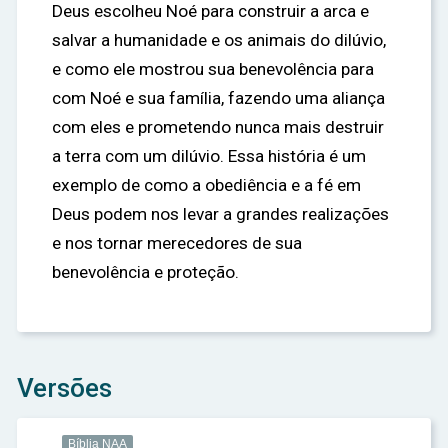
Deus escolheu Noé para construir a arca e
salvar a humanidade e os animais do dilúvio,
e como ele mostrou sua benevolência para
com Noé e sua família, fazendo uma aliança
com eles e prometendo nunca mais destruir
a terra com um dilúvio. Essa história é um
exemplo de como a obediência e a fé em
Deus podem nos levar a grandes realizações
e nos tornar merecedores de sua
benevolência e proteção.
Versões
Bíblia NAA