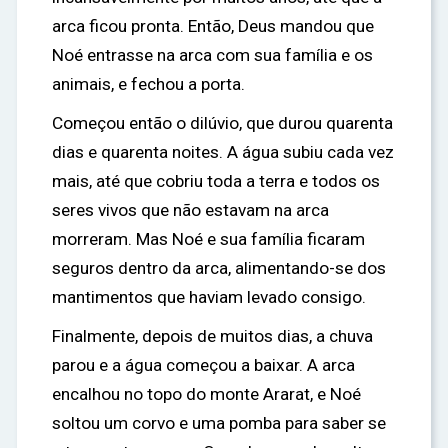
arca ficou pronta. Então, Deus mandou que
Noé entrasse na arca com sua família e os
animais, e fechou a porta.
Começou então o dilúvio, que durou quarenta
dias e quarenta noites. A água subiu cada vez
mais, até que cobriu toda a terra e todos os
seres vivos que não estavam na arca
morreram. Mas Noé e sua família ficaram
seguros dentro da arca, alimentando-se dos
mantimentos que haviam levado consigo.
Finalmente, depois de muitos dias, a chuva
parou e a água começou a baixar. A arca
encalhou no topo do monte Ararat, e Noé
soltou um corvo e uma pomba para saber se