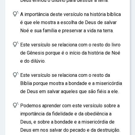
Deus enviou o dilúvio para destruir a terra.

A importância deste versículo na história bíblica
é que ele mostra a escolha de Deus de salvar
Noé e sua família e preservar a vida na terra.

Este versículo se relaciona com o resto do livro
de Gênesis porque é o início da história de Noé
e do dilúvio.

Este versículo se relaciona com o resto da
Bíblia porque mostra a bondade e a misericórdia
de Deus em salvar aqueles que são fiéis a ele.

Podemos aprender com este versículo sobre a
importância da fidelidade e da obediência a
Deus, e sobre a bondade e a misericórdia de
Deus em nos salvar do pecado e da destruição.