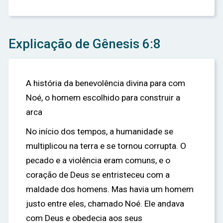
Explicação de Gênesis 6:8
A história da benevolência divina para com
Noé, o homem escolhido para construir a
arca
No início dos tempos, a humanidade se
multiplicou na terra e se tornou corrupta. O
pecado e a violência eram comuns, e o
coração de Deus se entristeceu com a
maldade dos homens. Mas havia um homem
justo entre eles, chamado Noé. Ele andava
com Deus e obedecia aos seus