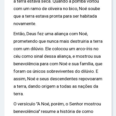
a terra estava seca. Quando a pomba voltou
com um ramo de oliveira no bico, Noé soube
que a terra estava pronta para ser habitada
novamente.
Então, Deus fez uma aliança com Noé,
prometendo que nunca mais destruiria a terra
com um dilúvio. Ele colocou um arco-íris no
céu como sinal dessa aliança, e mostrou sua
benevolência para com Noé e sua família, que
foram os únicos sobreviventes do dilúvio. E
assim, Noé e seus descendentes repovoaram
a terra, dando origem a todas as nações da
terra.
O versículo "A Noé, porém, o Senhor mostrou
benevolência" resume a história de como