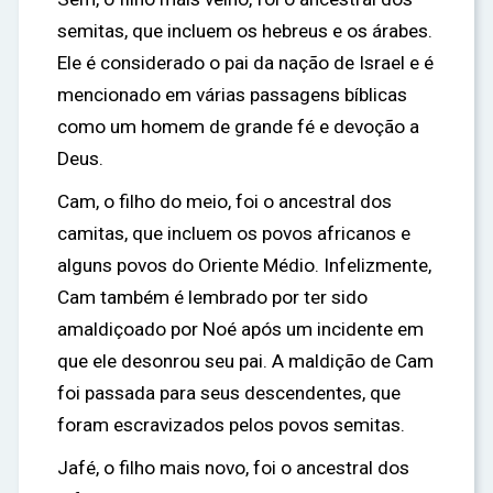
semitas, que incluem os hebreus e os árabes.
Ele é considerado o pai da nação de Israel e é
mencionado em várias passagens bíblicas
como um homem de grande fé e devoção a
Deus.
Cam, o filho do meio, foi o ancestral dos
camitas, que incluem os povos africanos e
alguns povos do Oriente Médio. Infelizmente,
Cam também é lembrado por ter sido
amaldiçoado por Noé após um incidente em
que ele desonrou seu pai. A maldição de Cam
foi passada para seus descendentes, que
foram escravizados pelos povos semitas.
Jafé, o filho mais novo, foi o ancestral dos