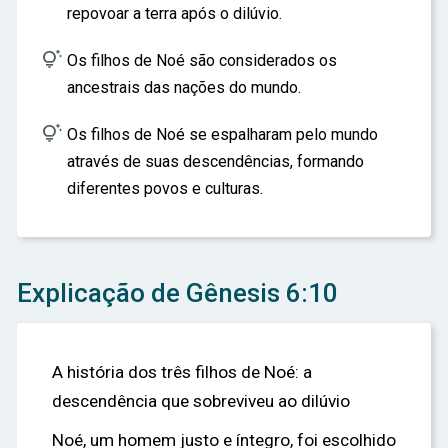
repovoar a terra após o dilúvio.

Os filhos de Noé são considerados os
ancestrais das nações do mundo.

Os filhos de Noé se espalharam pelo mundo
através de suas descendências, formando
diferentes povos e culturas.
Explicação de Gênesis 6:10
A história dos três filhos de Noé: a
descendência que sobreviveu ao dilúvio
Noé, um homem justo e íntegro, foi escolhido