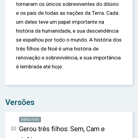
tornaram os únicos sobreviventes do dilúvio
e os pais de todas as nações da Terra. Cada
um deles teve um papel importante na
história da humanidade, e sua descendência
se espalhou por todo o mundo. A história dos
três filhos de Noé é uma história de
renovação e sobrevivência, e sua importância
é lembrada até hoje.
Versões
Bíblia NAA
Gerou três filhos: Sem, Cam e
10