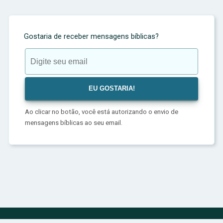
Gostaria de receber mensagens bíblicas?
Ao clicar no botão, você está autorizando o envio de
mensagens bíblicas ao seu email.