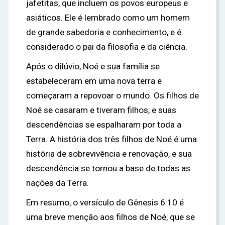
jafetitas, que incluem os povos europeus e
asiáticos. Ele é lembrado como um homem
de grande sabedoria e conhecimento, e é
considerado o pai da filosofia e da ciência.
Após o dilúvio, Noé e sua família se
estabeleceram em uma nova terra e
começaram a repovoar o mundo. Os filhos de
Noé se casaram e tiveram filhos, e suas
descendências se espalharam por toda a
Terra. A história dos três filhos de Noé é uma
história de sobrevivência e renovação, e sua
descendência se tornou a base de todas as
nações da Terra.
Em resumo, o versículo de Gênesis 6:10 é
uma breve menção aos filhos de Noé, que se