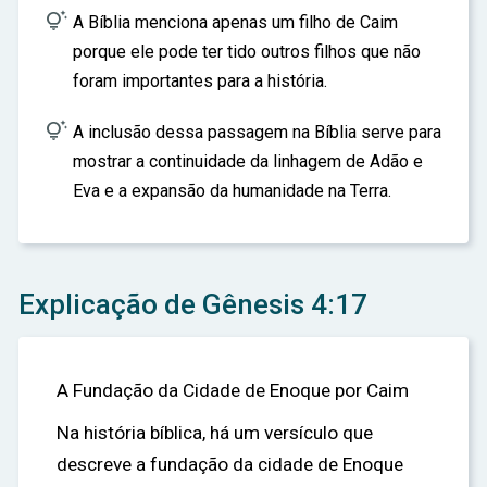

A Bíblia menciona apenas um filho de Caim
porque ele pode ter tido outros filhos que não
foram importantes para a história.

A inclusão dessa passagem na Bíblia serve para
mostrar a continuidade da linhagem de Adão e
Eva e a expansão da humanidade na Terra.
Explicação de Gênesis 4:17
A Fundação da Cidade de Enoque por Caim
Na história bíblica, há um versículo que
descreve a fundação da cidade de Enoque