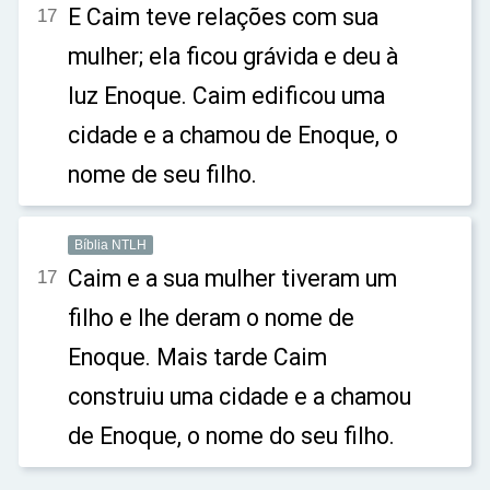
E Caim teve relações com sua
17
mulher; ela ficou grávida e deu à
luz Enoque. Caim edificou uma
cidade e a chamou de Enoque, o
nome de seu filho.
Bíblia NTLH
Caim e a sua mulher tiveram um
17
filho e lhe deram o nome de
Enoque. Mais tarde Caim
construiu uma cidade e a chamou
de Enoque, o nome do seu filho.