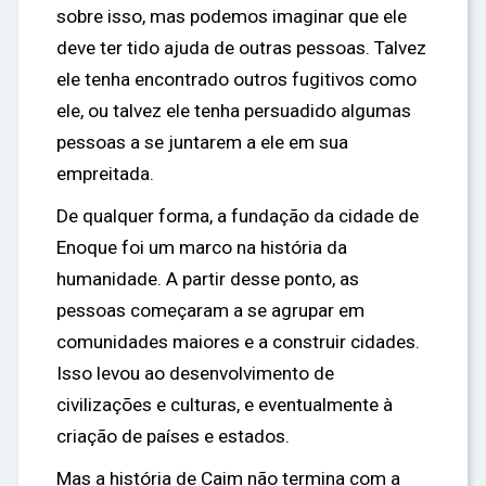
sobre isso, mas podemos imaginar que ele
deve ter tido ajuda de outras pessoas. Talvez
ele tenha encontrado outros fugitivos como
ele, ou talvez ele tenha persuadido algumas
pessoas a se juntarem a ele em sua
empreitada.
De qualquer forma, a fundação da cidade de
Enoque foi um marco na história da
humanidade. A partir desse ponto, as
pessoas começaram a se agrupar em
comunidades maiores e a construir cidades.
Isso levou ao desenvolvimento de
civilizações e culturas, e eventualmente à
criação de países e estados.
Mas a história de Caim não termina com a