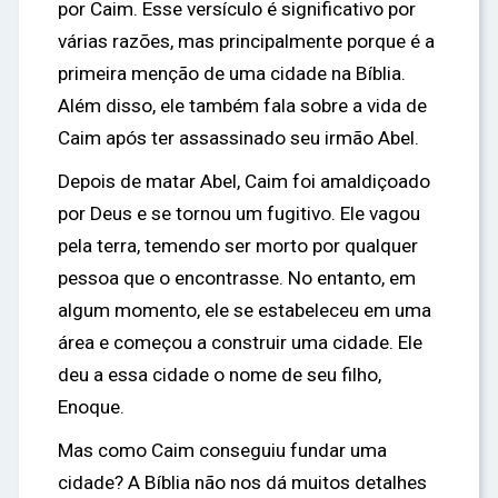
por Caim. Esse versículo é significativo por
várias razões, mas principalmente porque é a
primeira menção de uma cidade na Bíblia.
Além disso, ele também fala sobre a vida de
Caim após ter assassinado seu irmão Abel.
Depois de matar Abel, Caim foi amaldiçoado
por Deus e se tornou um fugitivo. Ele vagou
pela terra, temendo ser morto por qualquer
pessoa que o encontrasse. No entanto, em
algum momento, ele se estabeleceu em uma
área e começou a construir uma cidade. Ele
deu a essa cidade o nome de seu filho,
Enoque.
Mas como Caim conseguiu fundar uma
cidade? A Bíblia não nos dá muitos detalhes