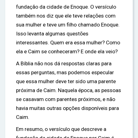
fundação da cidade de Enoque. O versículo
também nos diz que ele teve relações com
sua mulher e teve um filho chamado Enoque.
Isso levanta algumas questões
interessantes. Quem era essa mulher? Como
ela e Caim se conheceram? E onde ela veio?
A Bíblia não nos dá respostas claras para
essas perguntas, mas podemos especular
que essa mulher deve ter sido uma parente
próxima de Caim. Naquela época, as pessoas
se casavam com parentes próximos, e não
havia muitas outras opções disponíveis para
Caim.
Em resumo, o versículo que descreve a