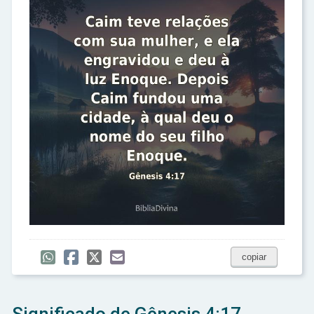
copiar