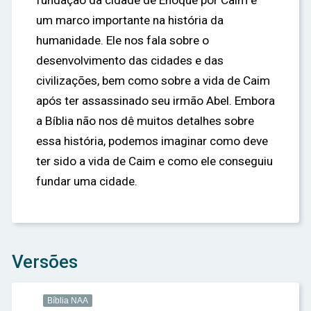
fundação da cidade de Enoque por Caim é
um marco importante na história da
humanidade. Ele nos fala sobre o
desenvolvimento das cidades e das
civilizações, bem como sobre a vida de Caim
após ter assassinado seu irmão Abel. Embora
a Bíblia não nos dê muitos detalhes sobre
essa história, podemos imaginar como deve
ter sido a vida de Caim e como ele conseguiu
fundar uma cidade.
Versões
Bíblia NAA