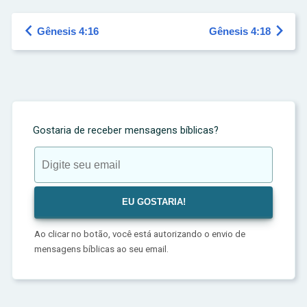


Gênesis 4:16
Gênesis 4:18
Gostaria de receber mensagens bíblicas?
Ao clicar no botão, você está autorizando o envio de
mensagens bíblicas ao seu email.