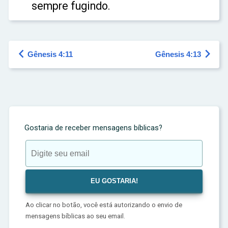
sempre fugindo.


Gênesis 4:11
Gênesis 4:13
Gostaria de receber mensagens bíblicas?
Ao clicar no botão, você está autorizando o envio de
mensagens bíblicas ao seu email.