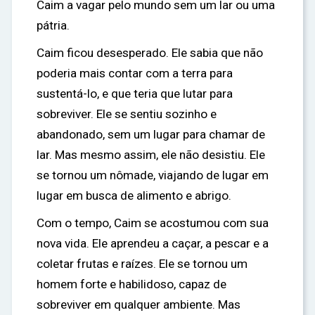
Caim a vagar pelo mundo sem um lar ou uma
pátria.
Caim ficou desesperado. Ele sabia que não
poderia mais contar com a terra para
sustentá-lo, e que teria que lutar para
sobreviver. Ele se sentiu sozinho e
abandonado, sem um lugar para chamar de
lar. Mas mesmo assim, ele não desistiu. Ele
se tornou um nômade, viajando de lugar em
lugar em busca de alimento e abrigo.
Com o tempo, Caim se acostumou com sua
nova vida. Ele aprendeu a caçar, a pescar e a
coletar frutas e raízes. Ele se tornou um
homem forte e habilidoso, capaz de
sobreviver em qualquer ambiente. Mas