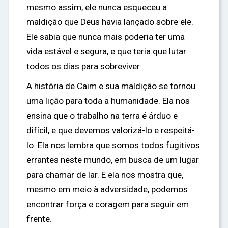
mesmo assim, ele nunca esqueceu a
maldição que Deus havia lançado sobre ele.
Ele sabia que nunca mais poderia ter uma
vida estável e segura, e que teria que lutar
todos os dias para sobreviver.
A história de Caim e sua maldição se tornou
uma lição para toda a humanidade. Ela nos
ensina que o trabalho na terra é árduo e
difícil, e que devemos valorizá-lo e respeitá-
lo. Ela nos lembra que somos todos fugitivos
errantes neste mundo, em busca de um lugar
para chamar de lar. E ela nos mostra que,
mesmo em meio à adversidade, podemos
encontrar força e coragem para seguir em
frente.