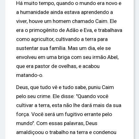
Há muito tempo, quando o mundo era novo e
a humanidade ainda estava aprendendo a
viver, houve um homem chamado Caim. Ele
era o primogênito de Adão e Eva, e trabalhava
como agricultor, cultivando a terra para
sustentar sua família. Mas um dia, ele se
envolveu em uma briga com seu irmão Abel,
que era pastor de ovelhas, e acabou
matando-o.
Deus, que tudo vê e tudo sabe, puniu Caim
pelo seu crime. Ele disse: "Quando você
cultivar a terra, esta não lhe dará mais da sua
força. Você será um fugitivo errante pelo
mundo". Com essas palavras, Deus
amaldiçoou o trabalho na terra e condenou