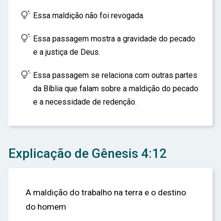

Essa maldição não foi revogada.

Essa passagem mostra a gravidade do pecado
e a justiça de Deus.

Essa passagem se relaciona com outras partes
da Bíblia que falam sobre a maldição do pecado
e a necessidade de redenção.
Explicação de Gênesis 4:12
A maldição do trabalho na terra e o destino
do homem