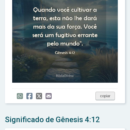
copiar
Significado de Gênesis 4:12