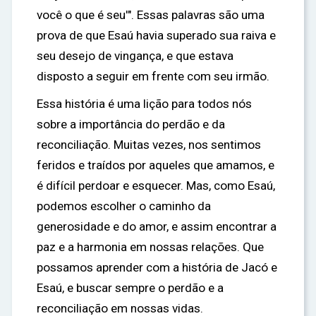
você o que é seu'". Essas palavras são uma
prova de que Esaú havia superado sua raiva e
seu desejo de vingança, e que estava
disposto a seguir em frente com seu irmão.
Essa história é uma lição para todos nós
sobre a importância do perdão e da
reconciliação. Muitas vezes, nos sentimos
feridos e traídos por aqueles que amamos, e
é difícil perdoar e esquecer. Mas, como Esaú,
podemos escolher o caminho da
generosidade e do amor, e assim encontrar a
paz e a harmonia em nossas relações. Que
possamos aprender com a história de Jacó e
Esaú, e buscar sempre o perdão e a
reconciliação em nossas vidas.