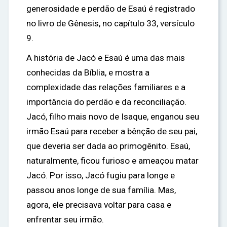
generosidade e perdão de Esaú é registrado
no livro de Gênesis, no capítulo 33, versículo
9.
A história de Jacó e Esaú é uma das mais
conhecidas da Bíblia, e mostra a
complexidade das relações familiares e a
importância do perdão e da reconciliação.
Jacó, filho mais novo de Isaque, enganou seu
irmão Esaú para receber a bênção de seu pai,
que deveria ser dada ao primogênito. Esaú,
naturalmente, ficou furioso e ameaçou matar
Jacó. Por isso, Jacó fugiu para longe e
passou anos longe de sua família. Mas,
agora, ele precisava voltar para casa e
enfrentar seu irmão.