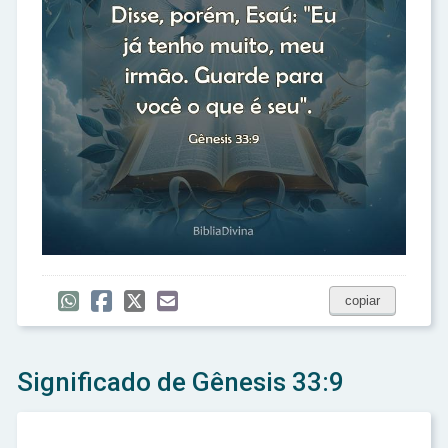
copiar
Significado de Gênesis 33:9