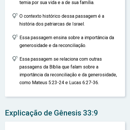
temia por sua vida e a de sua família.

O contexto histórico dessa passagem é a
história dos patriarcas de Israel.

Essa passagem ensina sobre a importância da
generosidade e da reconciliação.

Essa passagem se relaciona com outras
passagens da Bíblia que falam sobre a
importância da reconciliação e da generosidade,
como Mateus 5:23-24 e Lucas 6:27-36.
Explicação de Gênesis 33:9