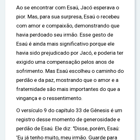
Ao se encontrar com Esaú, Jacó esperava o
pior. Mas, para sua surpresa, Esaú o recebeu
com amor e compaixão, demonstrando que
havia perdoado seu irmão. Esse gesto de
Esaú é ainda mais significativo porque ele
havia sido prejudicado por Jacó, e poderia ter
exigido uma compensação pelos anos de
sofrimento. Mas Esaú escolheu o caminho do
perdão e da paz, mostrando que o amor e a
fraternidade são mais importantes do que a
vingança e o ressentimento.
O versículo 9 do capítulo 33 de Gênesis é um
registro desse momento de generosidade e
perdão de Esaú. Ele diz: "Disse, porém, Esaú:
'Eu já tenho muito, meu irmão. Guarde para