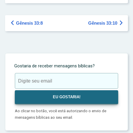


Gênesis 33:8
Gênesis 33:10
Gostaria de receber mensagens bíblicas?
Ao clicar no botão, você está autorizando o envio de
mensagens bíblicas ao seu email.