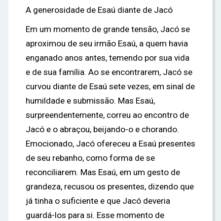
A generosidade de Esaú diante de Jacó
Em um momento de grande tensão, Jacó se
aproximou de seu irmão Esaú, a quem havia
enganado anos antes, temendo por sua vida
e de sua família. Ao se encontrarem, Jacó se
curvou diante de Esaú sete vezes, em sinal de
humildade e submissão. Mas Esaú,
surpreendentemente, correu ao encontro de
Jacó e o abraçou, beijando-o e chorando.
Emocionado, Jacó ofereceu a Esaú presentes
de seu rebanho, como forma de se
reconciliarem. Mas Esaú, em um gesto de
grandeza, recusou os presentes, dizendo que
já tinha o suficiente e que Jacó deveria
guardá-los para si. Esse momento de