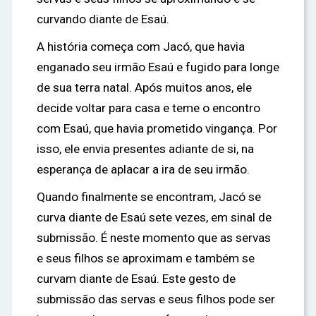
curvando diante de Esaú.
A história começa com Jacó, que havia
enganado seu irmão Esaú e fugido para longe
de sua terra natal. Após muitos anos, ele
decide voltar para casa e teme o encontro
com Esaú, que havia prometido vingança. Por
isso, ele envia presentes adiante de si, na
esperança de aplacar a ira de seu irmão.
Quando finalmente se encontram, Jacó se
curva diante de Esaú sete vezes, em sinal de
submissão. É neste momento que as servas
e seus filhos se aproximam e também se
curvam diante de Esaú. Este gesto de
submissão das servas e seus filhos pode ser