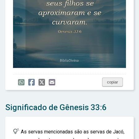
copiar
Significado de Gênesis 33:6

As servas mencionadas são as servas de Jacó,