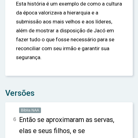
Esta história é um exemplo de como a cultura
da época valorizava a hierarquia e a
submissão aos mais velhos e aos líderes,
além de mostrar a disposição de Jacó em
fazer tudo o que fosse necessário para se
reconciliar com seu irmão e garantir sua
segurança.
Versões
Bíblia NAA
Então se aproximaram as servas,
6
elas e seus filhos, e se