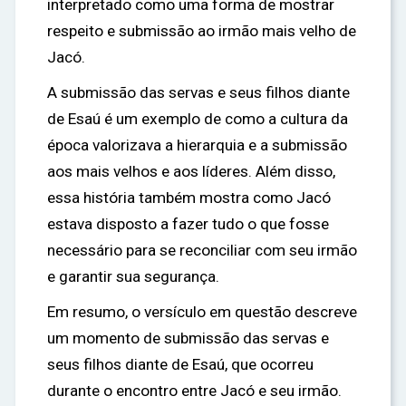
interpretado como uma forma de mostrar
respeito e submissão ao irmão mais velho de
Jacó.
A submissão das servas e seus filhos diante
de Esaú é um exemplo de como a cultura da
época valorizava a hierarquia e a submissão
aos mais velhos e aos líderes. Além disso,
essa história também mostra como Jacó
estava disposto a fazer tudo o que fosse
necessário para se reconciliar com seu irmão
e garantir sua segurança.
Em resumo, o versículo em questão descreve
um momento de submissão das servas e
seus filhos diante de Esaú, que ocorreu
durante o encontro entre Jacó e seu irmão.