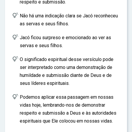
respeito e submissão.

Não há uma indicação clara se Jacó reconheceu
as servas e seus filhos.

Jacó ficou surpreso e emocionado ao ver as
servas e seus filhos.

O significado espiritual desse versículo pode
ser interpretado como uma demonstração de
humildade e submissão diante de Deus e de
seus líderes espirituais.

Podemos aplicar essa passagem em nossas
vidas hoje, lembrando-nos de demonstrar
respeito e submissão a Deus e às autoridades
espirituais que Ele colocou em nossas vidas.