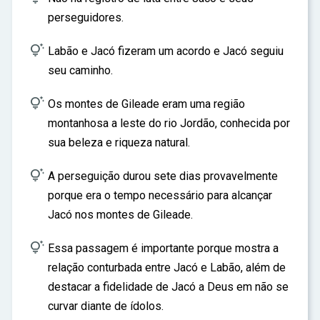
perseguidores.

Labão e Jacó fizeram um acordo e Jacó seguiu
seu caminho.

Os montes de Gileade eram uma região
montanhosa a leste do rio Jordão, conhecida por
sua beleza e riqueza natural.

A perseguição durou sete dias provavelmente
porque era o tempo necessário para alcançar
Jacó nos montes de Gileade.

Essa passagem é importante porque mostra a
relação conturbada entre Jacó e Labão, além de
destacar a fidelidade de Jacó a Deus em não se
curvar diante de ídolos.