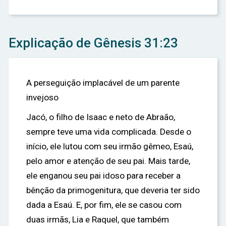
Explicação de Gênesis 31:23
A perseguição implacável de um parente
invejoso
Jacó, o filho de Isaac e neto de Abraão,
sempre teve uma vida complicada. Desde o
início, ele lutou com seu irmão gêmeo, Esaú,
pelo amor e atenção de seu pai. Mais tarde,
ele enganou seu pai idoso para receber a
bênção da primogenitura, que deveria ter sido
dada a Esaú. E, por fim, ele se casou com
duas irmãs, Lia e Raquel, que também