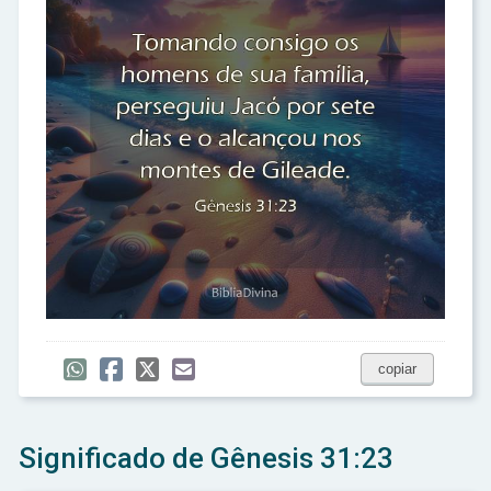
copiar
Significado de Gênesis 31:23