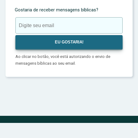
Gostaria de receber mensagens bíblicas?
Ao clicar no botão, você está autorizando o envio de
mensagens bíblicas ao seu email.
Política de Privacidade
Sobre