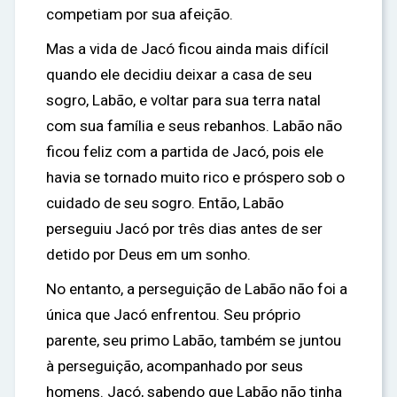
competiam por sua afeição.
Mas a vida de Jacó ficou ainda mais difícil
quando ele decidiu deixar a casa de seu
sogro, Labão, e voltar para sua terra natal
com sua família e seus rebanhos. Labão não
ficou feliz com a partida de Jacó, pois ele
havia se tornado muito rico e próspero sob o
cuidado de seu sogro. Então, Labão
perseguiu Jacó por três dias antes de ser
detido por Deus em um sonho.
No entanto, a perseguição de Labão não foi a
única que Jacó enfrentou. Seu próprio
parente, seu primo Labão, também se juntou
à perseguição, acompanhado por seus
homens. Jacó, sabendo que Labão não tinha