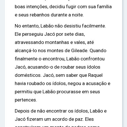
boas intenções, decidiu fugir com sua família
e seus rebanhos durante a noite.
No entanto, Labão não desistiu facilmente.
Ele perseguiu Jacó por sete dias,
atravessando montanhas e vales, até
alcançá-lo nos montes de Gileade. Quando
finalmente o encontrou, Labão confrontou
Jacó, acusando-o de roubar seus ídolos
domésticos. Jacó, sem saber que Raquel
havia roubado os ídolos, negou a acusação e
permitiu que Labão procurasse em seus
pertences.
Depois de não encontrar os ídolos, Labão e
Jacó fizeram um acordo de paz. Eles