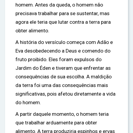
homem. Antes da queda, o homem não
precisava trabalhar para se sustentar, mas
agora ele teria que lutar contra a terra para
obter alimento.
A história do versículo começa com Adão e
Eva desobedecendo a Deus e comendo do
fruto proibido. Eles foram expulsos do
Jardim do Éden e tiveram que enfrentar as
consequências de sua escolha. A maldição
da terra foi uma das consequências mais
significativas, pois afetou diretamente a vida
do homem.
A partir daquele momento, o homem teria
que trabalhar arduamente para obter
alimento. A terra produziria espinhos e ervas