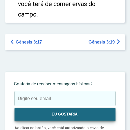
você terá de comer ervas do
campo.


Gênesis 3:17
Gênesis 3:19
Gostaria de receber mensagens bíblicas?
Ao clicar no botão, você está autorizando o envio de