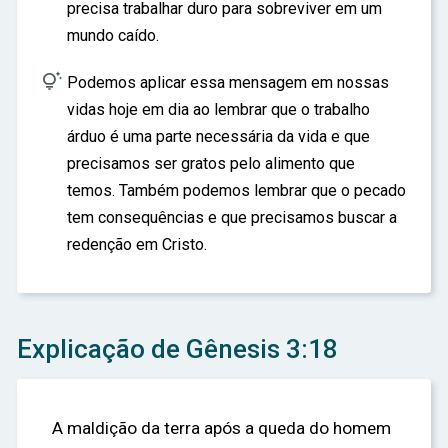
precisa trabalhar duro para sobreviver em um
mundo caído.

Podemos aplicar essa mensagem em nossas
vidas hoje em dia ao lembrar que o trabalho
árduo é uma parte necessária da vida e que
precisamos ser gratos pelo alimento que
temos. Também podemos lembrar que o pecado
tem consequências e que precisamos buscar a
redenção em Cristo.
Explicação de Gênesis 3:18
A maldição da terra após a queda do homem