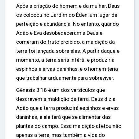
Após a criação do homem e da mulher, Deus
os colocou no Jardim do Éden, um lugar de
perfeição e abundância. No entanto, quando
Adão e Eva desobedeceram a Deus e
comeram do fruto proibido, a maldição da
terra foi lançada sobre eles. A partir daquele
momento, a terra seria infértil e produziria
espinhos e ervas daninhas, e o homem teria
que trabalhar arduamente para sobreviver.
Gênesis 3:18 é um dos versículos que
descrevem a maldição da terra. Deus diz a
Adão que a terra produzirá espinhos e ervas
daninhas, e ele terá que se alimentar das
plantas do campo. Essa maldição afetou não
apenas a terra, mas também a vida do