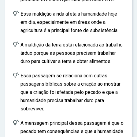

Essa maldição ainda afeta a humanidade hoje
em dia, especialmente em áreas onde a
agricultura é a principal fonte de subsistência.

A maldição da terra está relacionada ao trabalho
árduo porque as pessoas precisam trabalhar
duro para cultivar a terra e obter alimentos.

Essa passagem se relaciona com outras
passagens bíblicas sobre a criação ao mostrar
que a criação foi afetada pelo pecado e que a
humanidade precisa trabalhar duro para
sobreviver.

A mensagem principal dessa passagem é que o
pecado tem consequências e que a humanidade