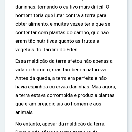
daninhas, tornando o cultivo mais difícil. O
homem teria que lutar contra a terra para
obter alimento, e muitas vezes teria que se
contentar com plantas do campo, que não
eram tão nutritivas quanto as frutas e
vegetais do Jardim do Éden.
Essa maldição da terra afetou não apenas a
vida do homem, mas também a natureza.
Antes da queda, a terra era perfeita e não
havia espinhos ou ervas daninhas. Mas agora,
a terra estava corrompida e produzia plantas
que eram prejudiciais ao homem e aos
animais.
No entanto, apesar da maldição da terra,