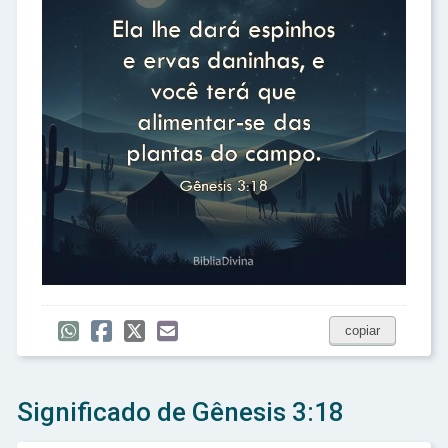
copiar
Significado de Gênesis 3:18