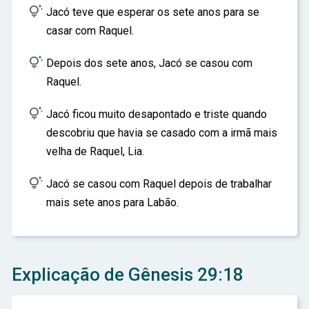

Jacó teve que esperar os sete anos para se
casar com Raquel.

Depois dos sete anos, Jacó se casou com
Raquel.

Jacó ficou muito desapontado e triste quando
descobriu que havia se casado com a irmã mais
velha de Raquel, Lia.

Jacó se casou com Raquel depois de trabalhar
mais sete anos para Labão.
Explicação de Gênesis 29:18