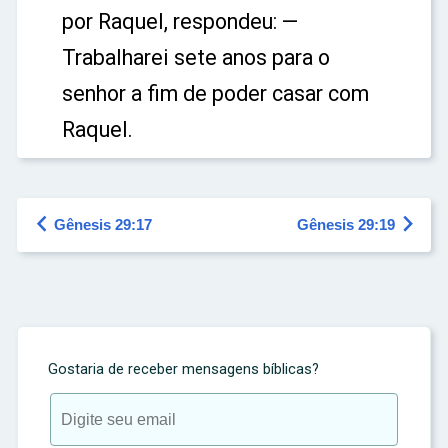
por Raquel, respondeu: —
Trabalharei sete anos para o
senhor a fim de poder casar com
Raquel.


Gênesis 29:17
Gênesis 29:19
Gostaria de receber mensagens bíblicas?