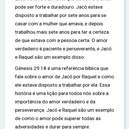
pode ser forte e duradouro. Jacó estava
disposto a trabalhar por sete anos para se
casar com a mulher que amava, e depois
trabalhou mais sete anos para ter a certeza
de que estava com a pessoa certa. O amor
verdadeiro é paciente e perseverante, e Jacó
e Raquel são um exemplo disso.
Gênesis 29:18 é uma referência bíblica que
fala sobre o amor de Jacó por Raquel e como
ele estava disposto a trabalhar por ela. Essa
história é uma lição para todos nós sobre a
importância do amor verdadeiro e da
perseverança. Jacó e Raquel são um exemplo
de como o amor pode superar todas as
adversidades e durar para sempre.