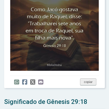
copiar
Significado de Gênesis 29:18