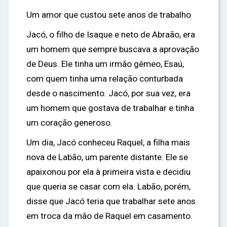
Um amor que custou sete anos de trabalho
Jacó, o filho de Isaque e neto de Abraão, era
um homem que sempre buscava a aprovação
de Deus. Ele tinha um irmão gêmeo, Esaú,
com quem tinha uma relação conturbada
desde o nascimento. Jacó, por sua vez, era
um homem que gostava de trabalhar e tinha
um coração generoso.
Um dia, Jacó conheceu Raquel, a filha mais
nova de Labão, um parente distante. Ele se
apaixonou por ela à primeira vista e decidiu
que queria se casar com ela. Labão, porém,
disse que Jacó teria que trabalhar sete anos
em troca da mão de Raquel em casamento.