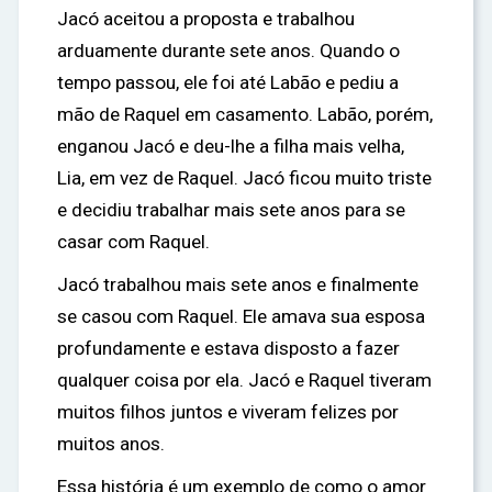
Jacó aceitou a proposta e trabalhou
arduamente durante sete anos. Quando o
tempo passou, ele foi até Labão e pediu a
mão de Raquel em casamento. Labão, porém,
enganou Jacó e deu-lhe a filha mais velha,
Lia, em vez de Raquel. Jacó ficou muito triste
e decidiu trabalhar mais sete anos para se
casar com Raquel.
Jacó trabalhou mais sete anos e finalmente
se casou com Raquel. Ele amava sua esposa
profundamente e estava disposto a fazer
qualquer coisa por ela. Jacó e Raquel tiveram
muitos filhos juntos e viveram felizes por
muitos anos.
Essa história é um exemplo de como o amor