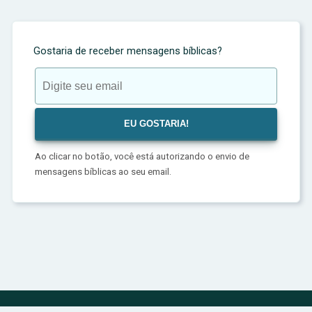
Gostaria de receber mensagens bíblicas?
Ao clicar no botão, você está autorizando o envio de
mensagens bíblicas ao seu email.