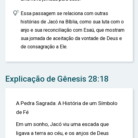

Essa passagem se relaciona com outras
histórias de Jacó na Bíblia, como sua luta com o
anjo e sua reconciliação com Esaú, que mostram
sua jornada de aceitação da vontade de Deus e
de consagração a Ele.
Explicação de Gênesis 28:18
A Pedra Sagrada: A História de um Símbolo
de Fé
Em um sonho, Jacó viu uma escada que
ligava a terra ao céu, e os anjos de Deus