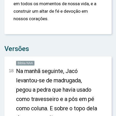
em todos os momentos de nossa vida, e a
construir um altar de fé e devoção em
nossos corações.
Versões
Bíblia NAA
Na manhã seguinte, Jacó
18
levantou-se de madrugada,
pegou a pedra que havia usado
como travesseiro e a pôs em pé
como coluna. E sobre o topo dela