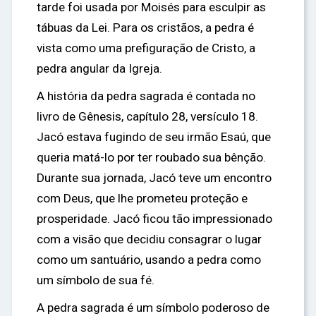
tarde foi usada por Moisés para esculpir as
tábuas da Lei. Para os cristãos, a pedra é
vista como uma prefiguração de Cristo, a
pedra angular da Igreja.
A história da pedra sagrada é contada no
livro de Gênesis, capítulo 28, versículo 18.
Jacó estava fugindo de seu irmão Esaú, que
queria matá-lo por ter roubado sua bênção.
Durante sua jornada, Jacó teve um encontro
com Deus, que lhe prometeu proteção e
prosperidade. Jacó ficou tão impressionado
com a visão que decidiu consagrar o lugar
como um santuário, usando a pedra como
um símbolo de sua fé.
A pedra sagrada é um símbolo poderoso de