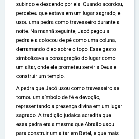
subindo e descendo por ela. Quando acordou,
percebeu que estava em um lugar sagrado, e
usou uma pedra como travesseiro durante a
noite. Na manhã seguinte, Jacó pegou a
pedra e a colocou de pé como uma coluna,
derramando óleo sobre o topo. Esse gesto
simbolizava a consagração do lugar como
um altar, onde ele prometeu servir a Deus e
construir um templo.
A pedra que Jacó usou como travesseiro se
tornou um símbolo de fé e devoção,
representando a presença divina em um lugar
sagrado. A tradição judaica acredita que
essa pedra era a mesma que Abraão usou
para construir um altar em Betel, e que mais