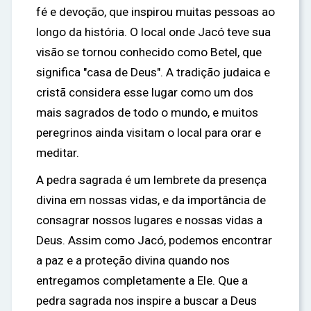
fé e devoção, que inspirou muitas pessoas ao
longo da história. O local onde Jacó teve sua
visão se tornou conhecido como Betel, que
significa "casa de Deus". A tradição judaica e
cristã considera esse lugar como um dos
mais sagrados de todo o mundo, e muitos
peregrinos ainda visitam o local para orar e
meditar.
A pedra sagrada é um lembrete da presença
divina em nossas vidas, e da importância de
consagrar nossos lugares e nossas vidas a
Deus. Assim como Jacó, podemos encontrar
a paz e a proteção divina quando nos
entregamos completamente a Ele. Que a
pedra sagrada nos inspire a buscar a Deus