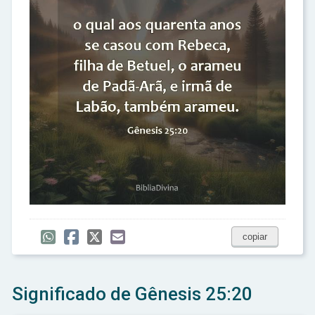
copiar
Significado de Gênesis 25:20