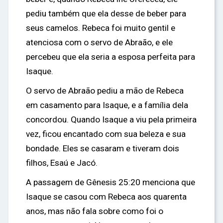
pediu também que ela desse de beber para
seus camelos. Rebeca foi muito gentil e
atenciosa com o servo de Abraão, e ele
percebeu que ela seria a esposa perfeita para
Isaque.
O servo de Abraão pediu a mão de Rebeca
em casamento para Isaque, e a família dela
concordou. Quando Isaque a viu pela primeira
vez, ficou encantado com sua beleza e sua
bondade. Eles se casaram e tiveram dois
filhos, Esaú e Jacó.
A passagem de Gênesis 25:20 menciona que
Isaque se casou com Rebeca aos quarenta
anos, mas não fala sobre como foi o