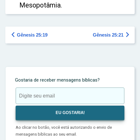
Mesopotâmia.


Gênesis 25:19
Gênesis 25:21
Gostaria de receber mensagens bíblicas?
Ao clicar no botão, você está autorizando o envio de
mensagens bíblicas ao seu email.