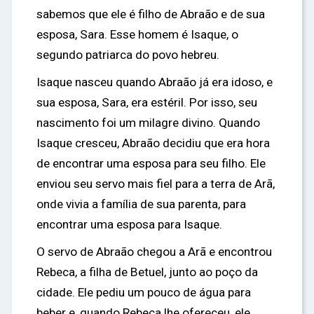
sabemos que ele é filho de Abraão e de sua
esposa, Sara. Esse homem é Isaque, o
segundo patriarca do povo hebreu.
Isaque nasceu quando Abraão já era idoso, e
sua esposa, Sara, era estéril. Por isso, seu
nascimento foi um milagre divino. Quando
Isaque cresceu, Abraão decidiu que era hora
de encontrar uma esposa para seu filho. Ele
enviou seu servo mais fiel para a terra de Arã,
onde vivia a família de sua parenta, para
encontrar uma esposa para Isaque.
O servo de Abraão chegou a Arã e encontrou
Rebeca, a filha de Betuel, junto ao poço da
cidade. Ele pediu um pouco de água para
beber e, quando Rebeca lhe ofereceu, ele