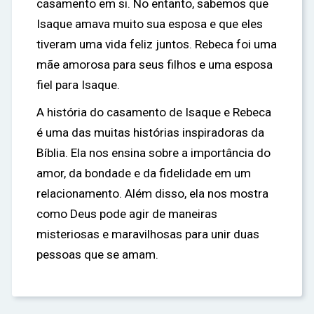
casamento em si. No entanto, sabemos que
Isaque amava muito sua esposa e que eles
tiveram uma vida feliz juntos. Rebeca foi uma
mãe amorosa para seus filhos e uma esposa
fiel para Isaque.
A história do casamento de Isaque e Rebeca
é uma das muitas histórias inspiradoras da
Bíblia. Ela nos ensina sobre a importância do
amor, da bondade e da fidelidade em um
relacionamento. Além disso, ela nos mostra
como Deus pode agir de maneiras
misteriosas e maravilhosas para unir duas
pessoas que se amam.