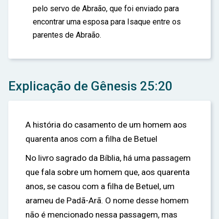
pelo servo de Abraão, que foi enviado para
encontrar uma esposa para Isaque entre os
parentes de Abraão.
Explicação de Gênesis 25:20
A história do casamento de um homem aos
quarenta anos com a filha de Betuel
No livro sagrado da Bíblia, há uma passagem
que fala sobre um homem que, aos quarenta
anos, se casou com a filha de Betuel, um
arameu de Padã-Arã. O nome desse homem
não é mencionado nessa passagem, mas