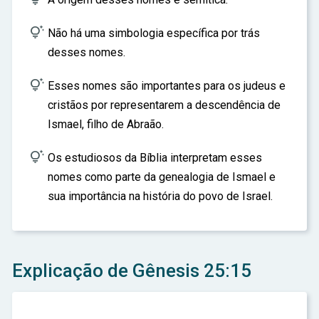

Não há uma simbologia específica por trás
desses nomes.

Esses nomes são importantes para os judeus e
cristãos por representarem a descendência de
Ismael, filho de Abraão.

Os estudiosos da Bíblia interpretam esses
nomes como parte da genealogia de Ismael e
sua importância na história do povo de Israel.
Explicação de Gênesis 25:15