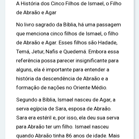
A História dos Cinco Filhos de Ismael, o Filho
de Abraão e Agar
No livro sagrado da Bíblia, há uma passagem
que menciona cinco filhos de Ismael, o filho
de Abraão e Agar. Esses filhos são Hadade,
Temá, Jetur, Nafis e Quedemá. Embora essa
referência possa parecer insignificante para
alguns, ela é importante para entender a
história da descendência de Abraão e a
formação de nações no Oriente Médio.
Segundo a Bíblia, Ismael nasceu de Agar, a
serva egípcia de Sara, esposa de Abraão.
Sara era estéril e, por isso, ela deu sua serva
para Abraão ter um filho. Ismael nasceu
quando Abraão tinha 86 anos de idade. Mais