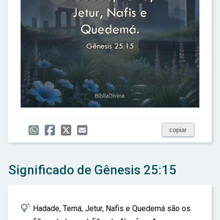
copiar
Significado de Gênesis 25:15

Hadade, Temá, Jetur, Nafis e Quedemá são os