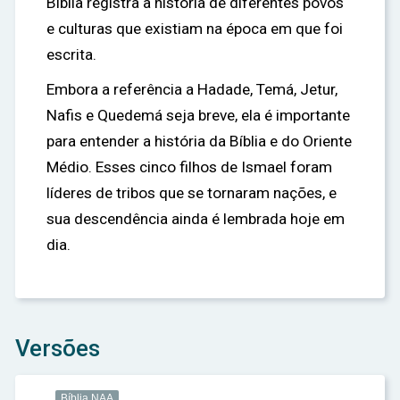
Bíblia registra a história de diferentes povos
e culturas que existiam na época em que foi
escrita.
Embora a referência a Hadade, Temá, Jetur,
Nafis e Quedemá seja breve, ela é importante
para entender a história da Bíblia e do Oriente
Médio. Esses cinco filhos de Ismael foram
líderes de tribos que se tornaram nações, e
sua descendência ainda é lembrada hoje em
dia.
Versões
Bíblia NAA