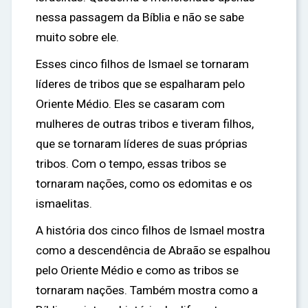
nessa passagem da Bíblia e não se sabe
muito sobre ele.
Esses cinco filhos de Ismael se tornaram
líderes de tribos que se espalharam pelo
Oriente Médio. Eles se casaram com
mulheres de outras tribos e tiveram filhos,
que se tornaram líderes de suas próprias
tribos. Com o tempo, essas tribos se
tornaram nações, como os edomitas e os
ismaelitas.
A história dos cinco filhos de Ismael mostra
como a descendência de Abraão se espalhou
pelo Oriente Médio e como as tribos se
tornaram nações. Também mostra como a