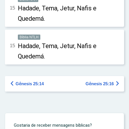
Hadade, Tema, Jetur, Nafis e
15
Quedemá.
Bíblia NTLH
Hadade, Tema, Jetur, Nafis e
15
Quedemá.


Gênesis 25:14
Gênesis 25:16
Gostaria de receber mensagens bíblicas?