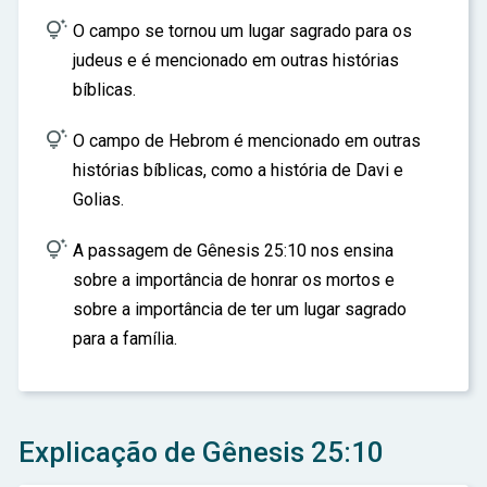

O campo se tornou um lugar sagrado para os
judeus e é mencionado em outras histórias
bíblicas.

O campo de Hebrom é mencionado em outras
histórias bíblicas, como a história de Davi e
Golias.

A passagem de Gênesis 25:10 nos ensina
sobre a importância de honrar os mortos e
sobre a importância de ter um lugar sagrado
para a família.
Explicação de Gênesis 25:10