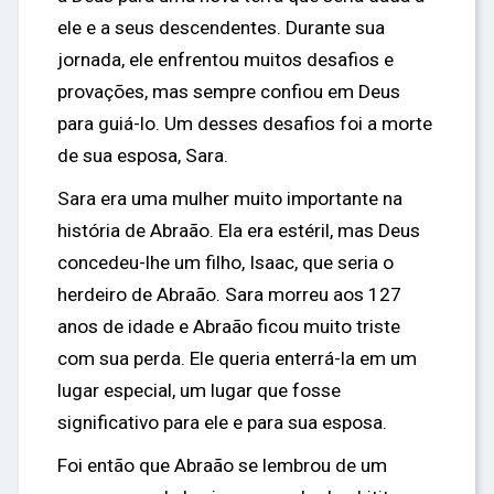
ele e a seus descendentes. Durante sua
jornada, ele enfrentou muitos desafios e
provações, mas sempre confiou em Deus
para guiá-lo. Um desses desafios foi a morte
de sua esposa, Sara.
Sara era uma mulher muito importante na
história de Abraão. Ela era estéril, mas Deus
concedeu-lhe um filho, Isaac, que seria o
herdeiro de Abraão. Sara morreu aos 127
anos de idade e Abraão ficou muito triste
com sua perda. Ele queria enterrá-la em um
lugar especial, um lugar que fosse
significativo para ele e para sua esposa.
Foi então que Abraão se lembrou de um