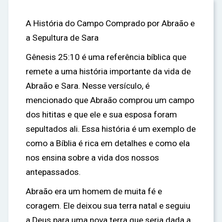
A História do Campo Comprado por Abraão e
a Sepultura de Sara
Gênesis 25:10 é uma referência bíblica que
remete a uma história importante da vida de
Abraão e Sara. Nesse versículo, é
mencionado que Abraão comprou um campo
dos hititas e que ele e sua esposa foram
sepultados ali. Essa história é um exemplo de
como a Bíblia é rica em detalhes e como ela
nos ensina sobre a vida dos nossos
antepassados.
Abraão era um homem de muita fé e
coragem. Ele deixou sua terra natal e seguiu
a Deus para uma nova terra que seria dada a