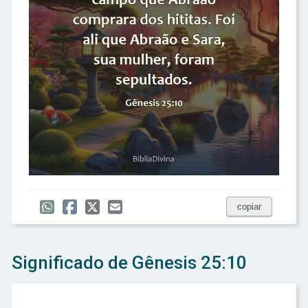
copiar
Significado de Gênesis 25:10