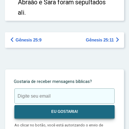
Abraão e Sara foram sepultados
ali.


Gênesis 25:9
Gênesis 25:11
Gostaria de receber mensagens bíblicas?
Ao clicar no botão, você está autorizando o envio de