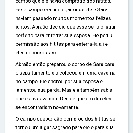
campo que ele havia comprado dos hititas.
Esse campo era um lugar onde ele e Sara
haviam passado muitos momentos felizes
juntos. Abraão decidiu que esse seria o lugar
perfeito para enterrar sua esposa. Ele pediu
permissão aos hititas para enterrá-la ali e
eles concordaram.
Abraão então preparou o corpo de Sara para
o sepultamento e a colocou em uma caverna
no campo. Ele chorou por sua esposa e
lamentou sua perda. Mas ele também sabia
que ela estava com Deus e que um dia eles
se encontrariam novamente.
O campo que Abraão comprou dos hititas se
tornou um lugar sagrado para ele e para sua