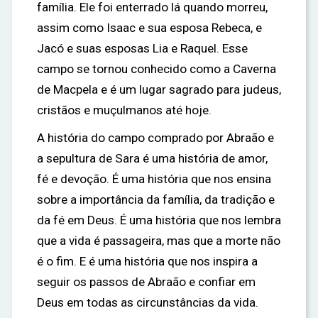
família. Ele foi enterrado lá quando morreu,
assim como Isaac e sua esposa Rebeca, e
Jacó e suas esposas Lia e Raquel. Esse
campo se tornou conhecido como a Caverna
de Macpela e é um lugar sagrado para judeus,
cristãos e muçulmanos até hoje.
A história do campo comprado por Abraão e
a sepultura de Sara é uma história de amor,
fé e devoção. É uma história que nos ensina
sobre a importância da família, da tradição e
da fé em Deus. É uma história que nos lembra
que a vida é passageira, mas que a morte não
é o fim. E é uma história que nos inspira a
seguir os passos de Abraão e confiar em
Deus em todas as circunstâncias da vida.