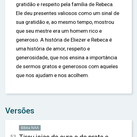
gratidão e respeito pela família de Rebeca.
Ele deu presentes valiosos como um sinal de
sua gratidão e, ao mesmo tempo, mostrou
que seu mestre era um homem rico e
generoso. A história de Eliezer e Rebeca é
uma história de amor, respeito e
generosidade, que nos ensina a importância
de sermos gratos e generosos com aqueles
que nos ajudam e nos acolhem.
Versões
Bíblia NAA
53