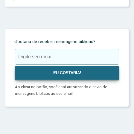
Gostaria de receber mensagens bíblicas?
Ao clicar no botão, você está autorizando o envio de
mensagens bíblicas ao seu email.