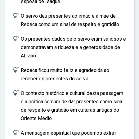
esposa de Isaque.

O servo deu presentes ao irmão e à mãe de
Rebeca como um sinal de respeito e gratidão.

Os presentes dados pelo servo eram valiosos e
demonstravam a riqueza e a generosidade de
Abraão.

Rebeca ficou muito feliz e agradecida ao
receber os presentes do servo.

O contexto histórico e cultural desta passagem
é a prática comum de dar presentes como sinal
de respeito e gratidão em culturas antigas do
Oriente Médio.

A mensagem espiritual que podemos extrair