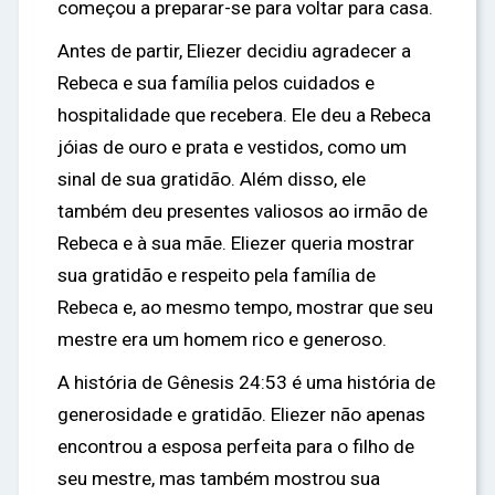
começou a preparar-se para voltar para casa.
Antes de partir, Eliezer decidiu agradecer a
Rebeca e sua família pelos cuidados e
hospitalidade que recebera. Ele deu a Rebeca
jóias de ouro e prata e vestidos, como um
sinal de sua gratidão. Além disso, ele
também deu presentes valiosos ao irmão de
Rebeca e à sua mãe. Eliezer queria mostrar
sua gratidão e respeito pela família de
Rebeca e, ao mesmo tempo, mostrar que seu
mestre era um homem rico e generoso.
A história de Gênesis 24:53 é uma história de
generosidade e gratidão. Eliezer não apenas
encontrou a esposa perfeita para o filho de
seu mestre, mas também mostrou sua