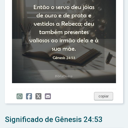
copiar
Significado de Gênesis 24:53