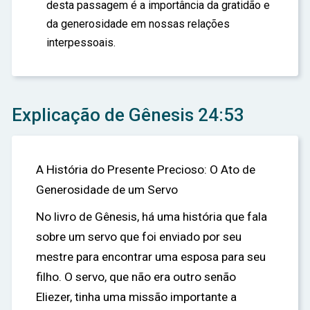
desta passagem é a importância da gratidão e
da generosidade em nossas relações
interpessoais.
Explicação de Gênesis 24:53
A História do Presente Precioso: O Ato de
Generosidade de um Servo
No livro de Gênesis, há uma história que fala
sobre um servo que foi enviado por seu
mestre para encontrar uma esposa para seu
filho. O servo, que não era outro senão
Eliezer, tinha uma missão importante a