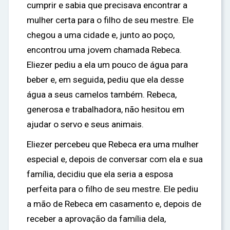
cumprir e sabia que precisava encontrar a
mulher certa para o filho de seu mestre. Ele
chegou a uma cidade e, junto ao poço,
encontrou uma jovem chamada Rebeca.
Eliezer pediu a ela um pouco de água para
beber e, em seguida, pediu que ela desse
água a seus camelos também. Rebeca,
generosa e trabalhadora, não hesitou em
ajudar o servo e seus animais.
Eliezer percebeu que Rebeca era uma mulher
especial e, depois de conversar com ela e sua
família, decidiu que ela seria a esposa
perfeita para o filho de seu mestre. Ele pediu
a mão de Rebeca em casamento e, depois de
receber a aprovação da família dela,