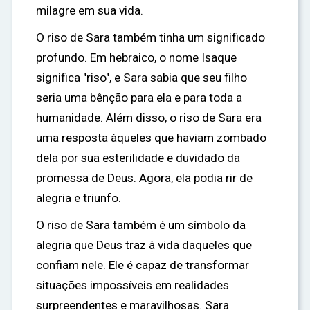
milagre em sua vida.
O riso de Sara também tinha um significado
profundo. Em hebraico, o nome Isaque
significa "riso", e Sara sabia que seu filho
seria uma bênção para ela e para toda a
humanidade. Além disso, o riso de Sara era
uma resposta àqueles que haviam zombado
dela por sua esterilidade e duvidado da
promessa de Deus. Agora, ela podia rir de
alegria e triunfo.
O riso de Sara também é um símbolo da
alegria que Deus traz à vida daqueles que
confiam nele. Ele é capaz de transformar
situações impossíveis em realidades
surpreendentes e maravilhosas. Sara