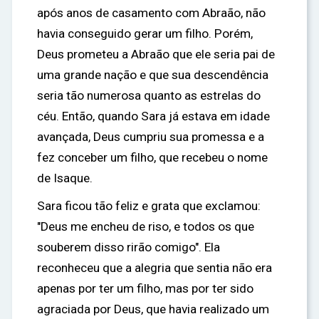
após anos de casamento com Abraão, não
havia conseguido gerar um filho. Porém,
Deus prometeu a Abraão que ele seria pai de
uma grande nação e que sua descendência
seria tão numerosa quanto as estrelas do
céu. Então, quando Sara já estava em idade
avançada, Deus cumpriu sua promessa e a
fez conceber um filho, que recebeu o nome
de Isaque.
Sara ficou tão feliz e grata que exclamou:
"Deus me encheu de riso, e todos os que
souberem disso rirão comigo". Ela
reconheceu que a alegria que sentia não era
apenas por ter um filho, mas por ter sido
agraciada por Deus, que havia realizado um