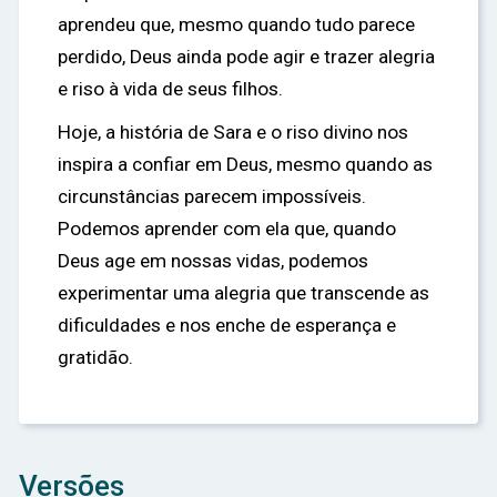
aprendeu que, mesmo quando tudo parece
perdido, Deus ainda pode agir e trazer alegria
e riso à vida de seus filhos.
Hoje, a história de Sara e o riso divino nos
inspira a confiar em Deus, mesmo quando as
circunstâncias parecem impossíveis.
Podemos aprender com ela que, quando
Deus age em nossas vidas, podemos
experimentar uma alegria que transcende as
dificuldades e nos enche de esperança e
gratidão.
Versões