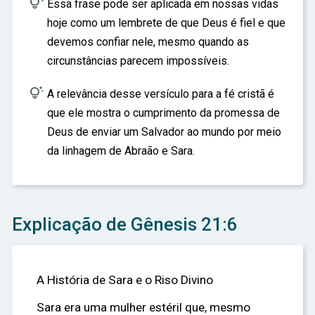

Essa frase pode ser aplicada em nossas vidas
hoje como um lembrete de que Deus é fiel e que
devemos confiar nele, mesmo quando as
circunstâncias parecem impossíveis.

A relevância desse versículo para a fé cristã é
que ele mostra o cumprimento da promessa de
Deus de enviar um Salvador ao mundo por meio
da linhagem de Abraão e Sara.
Explicação de Gênesis 21:6
A História de Sara e o Riso Divino
Sara era uma mulher estéril que, mesmo