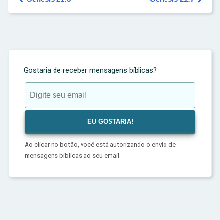
Gostaria de receber mensagens bíblicas?
Ao clicar no botão, você está autorizando o envio de
mensagens bíblicas ao seu email.