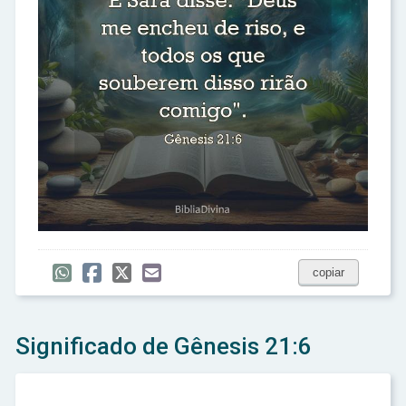
copiar
Significado de Gênesis 21:6