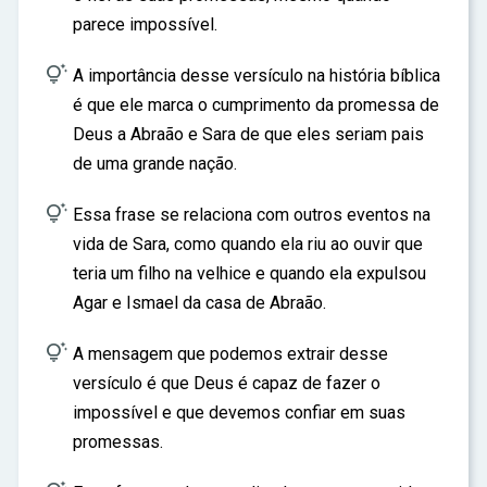
parece impossível.

A importância desse versículo na história bíblica
é que ele marca o cumprimento da promessa de
Deus a Abraão e Sara de que eles seriam pais
de uma grande nação.

Essa frase se relaciona com outros eventos na
vida de Sara, como quando ela riu ao ouvir que
teria um filho na velhice e quando ela expulsou
Agar e Ismael da casa de Abraão.

A mensagem que podemos extrair desse
versículo é que Deus é capaz de fazer o
impossível e que devemos confiar em suas
promessas.