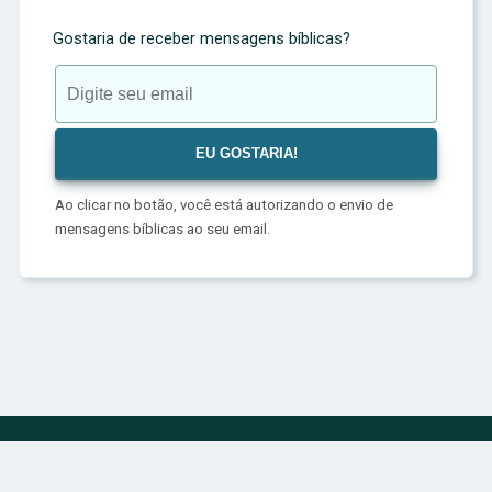
Gostaria de receber mensagens bíblicas?
Ao clicar no botão, você está autorizando o envio de
mensagens bíblicas ao seu email.
Política de Privacidade