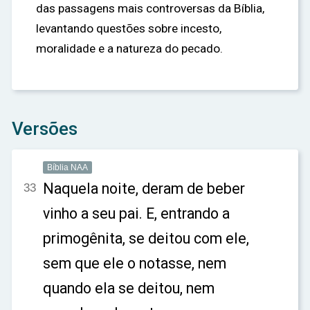
das passagens mais controversas da Bíblia,
levantando questões sobre incesto,
moralidade e a natureza do pecado.
Versões
Bíblia NAA
Naquela noite, deram de beber
33
vinho a seu pai. E, entrando a
primogênita, se deitou com ele,
sem que ele o notasse, nem
quando ela se deitou, nem