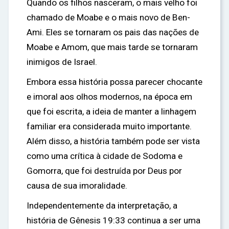
Quando os filhos nasceram, o mais velho foi
chamado de Moabe e o mais novo de Ben-
Ami. Eles se tornaram os pais das nações de
Moabe e Amom, que mais tarde se tornaram
inimigos de Israel.
Embora essa história possa parecer chocante
e imoral aos olhos modernos, na época em
que foi escrita, a ideia de manter a linhagem
familiar era considerada muito importante.
Além disso, a história também pode ser vista
como uma crítica à cidade de Sodoma e
Gomorra, que foi destruída por Deus por
causa de sua imoralidade.
Independentemente da interpretação, a
história de Gênesis 19:33 continua a ser uma