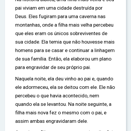
pai viviam em uma cidade destruída por
Deus. Eles fugiram para uma caverna nas
montanhas, onde a filha mais velha percebeu
que eles eram os únicos sobreviventes de
sua cidade. Ela temia que não houvesse mais
homens para se casar e continuar a linhagem
de sua família. Então, ela elaborou um plano
para engravidar de seu próprio pai.
Naquela noite, ela deu vinho ao pai e, quando
ele adormeceu, ela se deitou com ele. Ele não
percebeu o que havia acontecido, nem
quando ela se levantou. Na noite seguinte, a
filha mais nova fez o mesmo com o pai, e
assim ambas engravidaram dele.