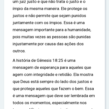
um juiz justo e que não trata o justo e o
ímpio da mesma maneira. Ele protege os
justos e não permite que sejam punidos
juntamente com os ímpios. Essa é uma
mensagem importante para a humanidade,
pois muitas vezes as pessoas são punidas
injustamente por causa das ações dos
outros.
A história de Gênesis 18:25 é uma
mensagem de esperança para aqueles que
agem com integridade e retidão. Ela mostra
que Deus está sempre do lado dos justos e
que protege aqueles que fazem o bem. Essa
é uma mensagem que deve ser lembrada em
todos os momentos, especialmente nos