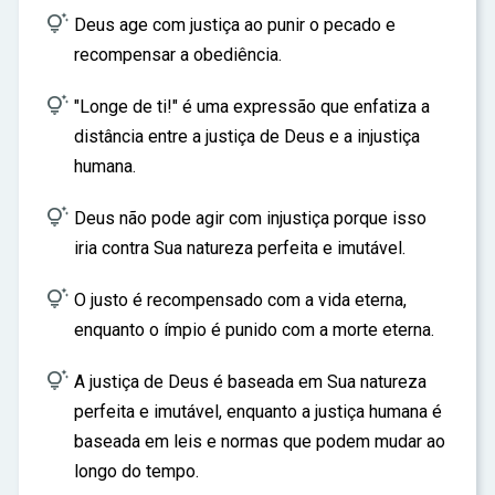

Deus age com justiça ao punir o pecado e
recompensar a obediência.

"Longe de ti!" é uma expressão que enfatiza a
distância entre a justiça de Deus e a injustiça
humana.

Deus não pode agir com injustiça porque isso
iria contra Sua natureza perfeita e imutável.

O justo é recompensado com a vida eterna,
enquanto o ímpio é punido com a morte eterna.

A justiça de Deus é baseada em Sua natureza
perfeita e imutável, enquanto a justiça humana é
baseada em leis e normas que podem mudar ao
longo do tempo.