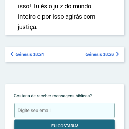
isso! Tu és o juiz do mundo
inteiro e por isso agirás com
justiça.


Gênesis 18:24
Gênesis 18:26
Gostaria de receber mensagens bíblicas?