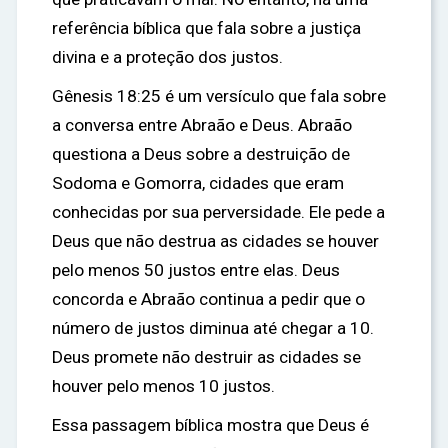
referência bíblica que fala sobre a justiça
divina e a proteção dos justos.
Gênesis 18:25 é um versículo que fala sobre
a conversa entre Abraão e Deus. Abraão
questiona a Deus sobre a destruição de
Sodoma e Gomorra, cidades que eram
conhecidas por sua perversidade. Ele pede a
Deus que não destrua as cidades se houver
pelo menos 50 justos entre elas. Deus
concorda e Abraão continua a pedir que o
número de justos diminua até chegar a 10.
Deus promete não destruir as cidades se
houver pelo menos 10 justos.
Essa passagem bíblica mostra que Deus é