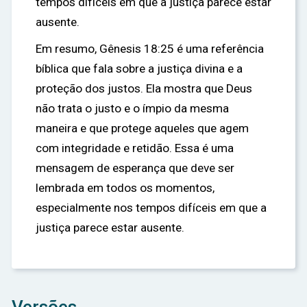
tempos difíceis em que a justiça parece estar
ausente.
Em resumo, Gênesis 18:25 é uma referência
bíblica que fala sobre a justiça divina e a
proteção dos justos. Ela mostra que Deus
não trata o justo e o ímpio da mesma
maneira e que protege aqueles que agem
com integridade e retidão. Essa é uma
mensagem de esperança que deve ser
lembrada em todos os momentos,
especialmente nos tempos difíceis em que a
justiça parece estar ausente.