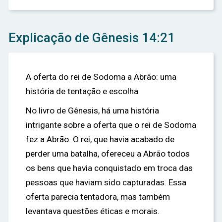
Explicação de Gênesis 14:21
A oferta do rei de Sodoma a Abrão: uma
história de tentação e escolha
No livro de Gênesis, há uma história
intrigante sobre a oferta que o rei de Sodoma
fez a Abrão. O rei, que havia acabado de
perder uma batalha, ofereceu a Abrão todos
os bens que havia conquistado em troca das
pessoas que haviam sido capturadas. Essa
oferta parecia tentadora, mas também
levantava questões éticas e morais.