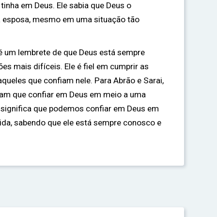
 tinha em Deus. Ele sabia que Deus o
ua esposa, mesmo em uma situação tão
 é um lembrete de que Deus está sempre
 mais difíceis. Ele é fiel em cumprir as
queles que confiam nele. Para Abrão e Sarai,
veram que confiar em Deus em meio a uma
, significa que podemos confiar em Deus em
vida, sabendo que ele está sempre conosco e