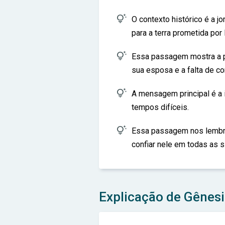

O contexto histórico é a 
para a terra prometida por

Essa passagem mostra a 
sua esposa e a falta de c

A mensagem principal é a
tempos difíceis.

Essa passagem nos lembr
confiar nele em todas as s
Explicação de Gênesi