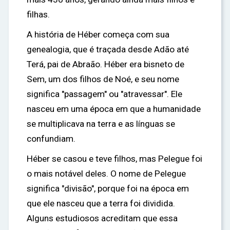
filhas.
A história de Héber começa com sua
genealogia, que é traçada desde Adão até
Terá, pai de Abraão. Héber era bisneto de
Sem, um dos filhos de Noé, e seu nome
significa "passagem" ou "atravessar". Ele
nasceu em uma época em que a humanidade
se multiplicava na terra e as línguas se
confundiam.
Héber se casou e teve filhos, mas Pelegue foi
o mais notável deles. O nome de Pelegue
significa "divisão", porque foi na época em
que ele nasceu que a terra foi dividida.
Alguns estudiosos acreditam que essa