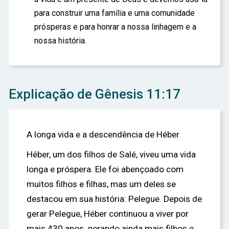
para construir uma família e uma comunidade
prósperas e para honrar a nossa linhagem e a
nossa história.
Explicação de Gênesis 11:17
A longa vida e a descendência de Héber
Héber, um dos filhos de Salé, viveu uma vida
longa e próspera. Ele foi abençoado com
muitos filhos e filhas, mas um deles se
destacou em sua história: Pelegue. Depois de
gerar Pelegue, Héber continuou a viver por
mais 430 anos, gerando ainda mais filhos e