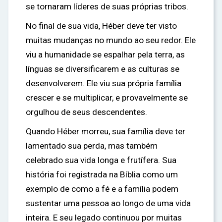
se tornaram líderes de suas próprias tribos.
No final de sua vida, Héber deve ter visto
muitas mudanças no mundo ao seu redor. Ele
viu a humanidade se espalhar pela terra, as
línguas se diversificarem e as culturas se
desenvolverem. Ele viu sua própria família
crescer e se multiplicar, e provavelmente se
orgulhou de seus descendentes.
Quando Héber morreu, sua família deve ter
lamentado sua perda, mas também
celebrado sua vida longa e frutífera. Sua
história foi registrada na Bíblia como um
exemplo de como a fé e a família podem
sustentar uma pessoa ao longo de uma vida
inteira. E seu legado continuou por muitas