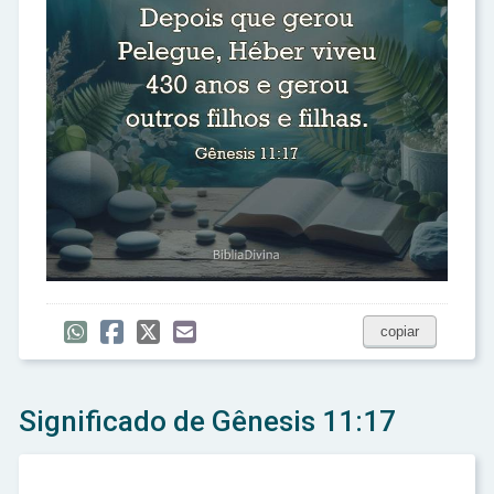
copiar
Significado de Gênesis 11:17