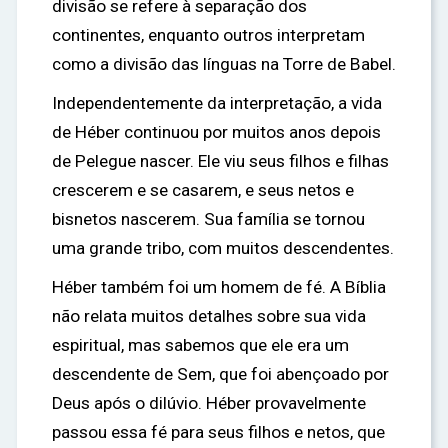
divisão se refere à separação dos
continentes, enquanto outros interpretam
como a divisão das línguas na Torre de Babel.
Independentemente da interpretação, a vida
de Héber continuou por muitos anos depois
de Pelegue nascer. Ele viu seus filhos e filhas
crescerem e se casarem, e seus netos e
bisnetos nascerem. Sua família se tornou
uma grande tribo, com muitos descendentes.
Héber também foi um homem de fé. A Bíblia
não relata muitos detalhes sobre sua vida
espiritual, mas sabemos que ele era um
descendente de Sem, que foi abençoado por
Deus após o dilúvio. Héber provavelmente
passou essa fé para seus filhos e netos, que