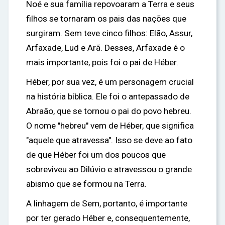
Noé e sua família repovoaram a Terra e seus
filhos se tornaram os pais das nações que
surgiram. Sem teve cinco filhos: Elão, Assur,
Arfaxade, Lud e Arã. Desses, Arfaxade é o
mais importante, pois foi o pai de Héber.
Héber, por sua vez, é um personagem crucial
na história bíblica. Ele foi o antepassado de
Abraão, que se tornou o pai do povo hebreu.
O nome "hebreu" vem de Héber, que significa
"aquele que atravessa". Isso se deve ao fato
de que Héber foi um dos poucos que
sobreviveu ao Dilúvio e atravessou o grande
abismo que se formou na Terra.
A linhagem de Sem, portanto, é importante
por ter gerado Héber e, consequentemente,