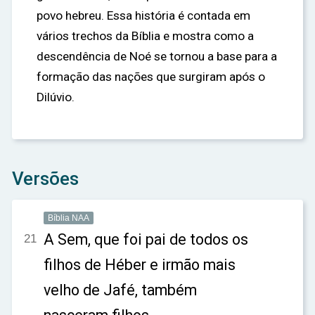
povo hebreu. Essa história é contada em
vários trechos da Bíblia e mostra como a
descendência de Noé se tornou a base para a
formação das nações que surgiram após o
Dilúvio.
Versões
Bíblia NAA
A Sem, que foi pai de todos os
21
filhos de Héber e irmão mais
velho de Jafé, também