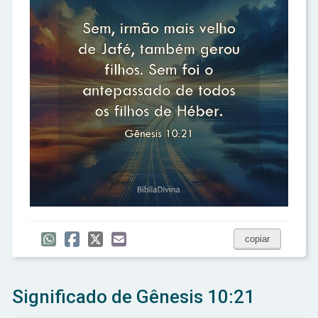
copiar
Significado de Gênesis 10:21