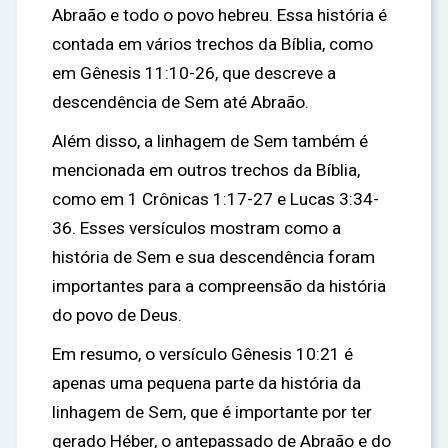
Abraão e todo o povo hebreu. Essa história é
contada em vários trechos da Bíblia, como
em Gênesis 11:10-26, que descreve a
descendência de Sem até Abraão.
Além disso, a linhagem de Sem também é
mencionada em outros trechos da Bíblia,
como em 1 Crônicas 1:17-27 e Lucas 3:34-
36. Esses versículos mostram como a
história de Sem e sua descendência foram
importantes para a compreensão da história
do povo de Deus.
Em resumo, o versículo Gênesis 10:21 é
apenas uma pequena parte da história da
linhagem de Sem, que é importante por ter
gerado Héber, o antepassado de Abraão e do