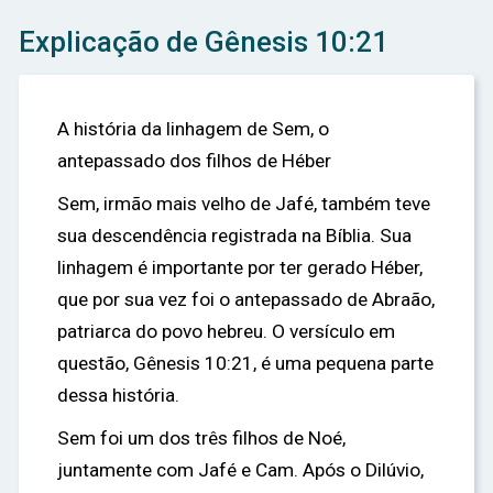
Explicação de Gênesis 10:21
A história da linhagem de Sem, o
antepassado dos filhos de Héber
Sem, irmão mais velho de Jafé, também teve
sua descendência registrada na Bíblia. Sua
linhagem é importante por ter gerado Héber,
que por sua vez foi o antepassado de Abraão,
patriarca do povo hebreu. O versículo em
questão, Gênesis 10:21, é uma pequena parte
dessa história.
Sem foi um dos três filhos de Noé,
juntamente com Jafé e Cam. Após o Dilúvio,