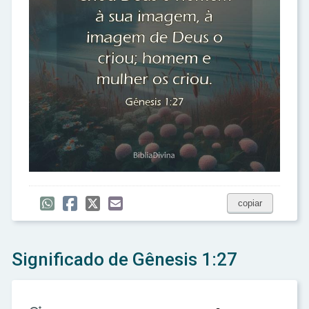
copiar
Significado de Gênesis 1:27