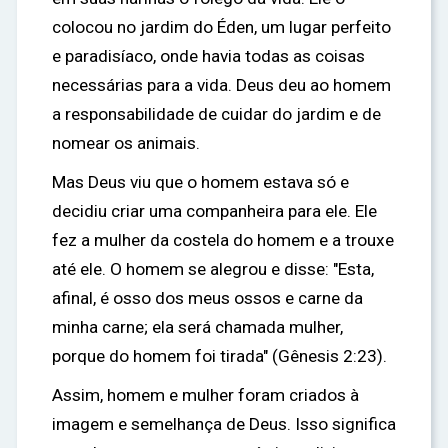
colocou no jardim do Éden, um lugar perfeito
e paradisíaco, onde havia todas as coisas
necessárias para a vida. Deus deu ao homem
a responsabilidade de cuidar do jardim e de
nomear os animais.
Mas Deus viu que o homem estava só e
decidiu criar uma companheira para ele. Ele
fez a mulher da costela do homem e a trouxe
até ele. O homem se alegrou e disse: "Esta,
afinal, é osso dos meus ossos e carne da
minha carne; ela será chamada mulher,
porque do homem foi tirada" (Gênesis 2:23).
Assim, homem e mulher foram criados à
imagem e semelhança de Deus. Isso significa