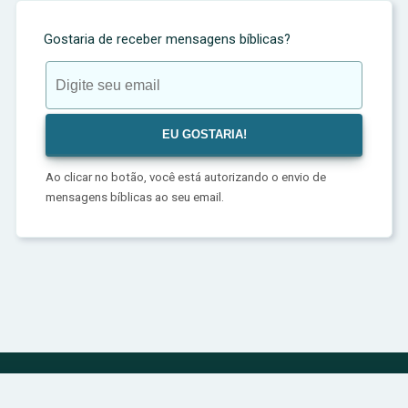
Gostaria de receber mensagens bíblicas?
Ao clicar no botão, você está autorizando o envio de
mensagens bíblicas ao seu email.
Política de Privacidade