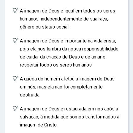

A imagem de Deus é igual em todos os seres
humanos, independentemente de sua raça,
gênero ou status social.

A imagem de Deus é importante na vida cristã,
pois ela nos lembra da nossa responsabilidade
de cuidar da criação de Deus e de amar e
respeitar todos os seres humanos.

A queda do homem afetou a imagem de Deus
em nós, mas ela não foi completamente
destruída.

A imagem de Deus é restaurada em nós após a
salvação, à medida que somos transformados à
imagem de Cristo.