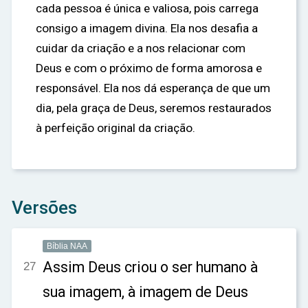
cada pessoa é única e valiosa, pois carrega
consigo a imagem divina. Ela nos desafia a
cuidar da criação e a nos relacionar com
Deus e com o próximo de forma amorosa e
responsável. Ela nos dá esperança de que um
dia, pela graça de Deus, seremos restaurados
à perfeição original da criação.
Versões
Bíblia NAA
Assim Deus criou o ser humano à
27
sua imagem, à imagem de Deus