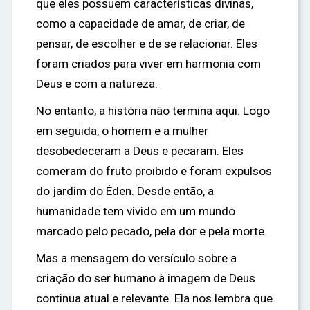
que eles possuem características divinas,
como a capacidade de amar, de criar, de
pensar, de escolher e de se relacionar. Eles
foram criados para viver em harmonia com
Deus e com a natureza.
No entanto, a história não termina aqui. Logo
em seguida, o homem e a mulher
desobedeceram a Deus e pecaram. Eles
comeram do fruto proibido e foram expulsos
do jardim do Éden. Desde então, a
humanidade tem vivido em um mundo
marcado pelo pecado, pela dor e pela morte.
Mas a mensagem do versículo sobre a
criação do ser humano à imagem de Deus
continua atual e relevante. Ela nos lembra que