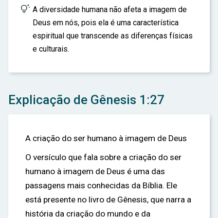

A diversidade humana não afeta a imagem de
Deus em nós, pois ela é uma característica
espiritual que transcende as diferenças físicas
e culturais.
Explicação de Gênesis 1:27
A criação do ser humano à imagem de Deus
O versículo que fala sobre a criação do ser
humano à imagem de Deus é uma das
passagens mais conhecidas da Bíblia. Ele
está presente no livro de Gênesis, que narra a
história da criação do mundo e da