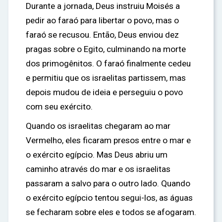
Durante a jornada, Deus instruiu Moisés a
pedir ao faraó para libertar o povo, mas o
faraó se recusou. Então, Deus enviou dez
pragas sobre o Egito, culminando na morte
dos primogênitos. O faraó finalmente cedeu
e permitiu que os israelitas partissem, mas
depois mudou de ideia e perseguiu o povo
com seu exército.
Quando os israelitas chegaram ao mar
Vermelho, eles ficaram presos entre o mar e
o exército egípcio. Mas Deus abriu um
caminho através do mar e os israelitas
passaram a salvo para o outro lado. Quando
o exército egípcio tentou segui-los, as águas
se fecharam sobre eles e todos se afogaram.