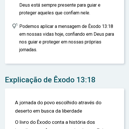
Deus está sempre presente para guiar e
proteger aqueles que confiam nele.

Podemos aplicar a mensagem de Êxodo 13:18
em nossas vidas hoje, confiando em Deus para
nos guiar e proteger em nossas próprias
jornadas.
Explicação de Êxodo 13:18
A jornada do povo escolhido através do
deserto em busca da liberdade
O livro do Êxodo conta a história dos