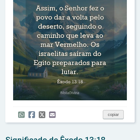
copiar