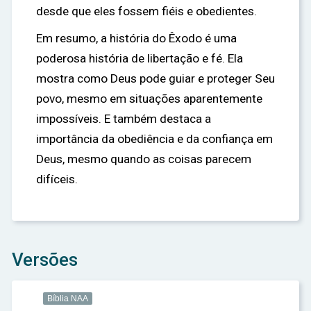
desde que eles fossem fiéis e obedientes.
Em resumo, a história do Êxodo é uma
poderosa história de libertação e fé. Ela
mostra como Deus pode guiar e proteger Seu
povo, mesmo em situações aparentemente
impossíveis. E também destaca a
importância da obediência e da confiança em
Deus, mesmo quando as coisas parecem
difíceis.
Versões
Bíblia NAA