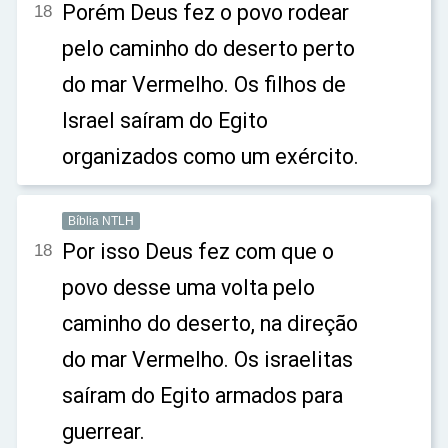
Porém Deus fez o povo rodear
18
pelo caminho do deserto perto
do mar Vermelho. Os filhos de
Israel saíram do Egito
organizados como um exército.
Bíblia NTLH
Por isso Deus fez com que o
18
povo desse uma volta pelo
caminho do deserto, na direção
do mar Vermelho. Os israelitas
saíram do Egito armados para
guerrear.