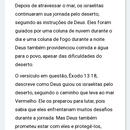
Depois de atravessar o mar, os israelitas
continuaram sua jornada pelo deserto,
seguindo as instruções de Deus. Eles foram
guiados por uma coluna de nuvem durante o
dia e uma coluna de fogo durante a noite.
Deus também providenciou comida e água
para o povo, apesar das dificuldades do
deserto.
O versículo em questão, Êxodo 13:18,
descreve como Deus guiou os israelitas pelo
deserto, seguindo o caminho que leva ao mar
Vermelho. Ele os preparou para lutar, pois
sabia que eles enfrentariam muitos desafios
durante a jornada. Mas Deus também
prometeu estar com eles e protegê-los,