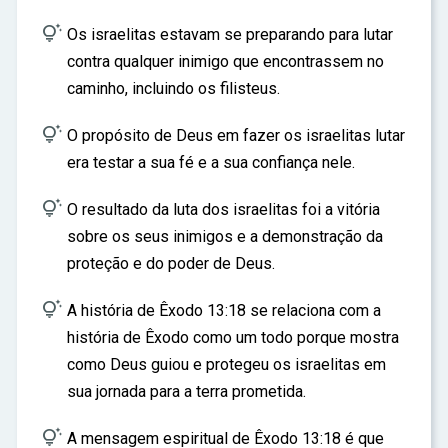

Os israelitas estavam se preparando para lutar
contra qualquer inimigo que encontrassem no
caminho, incluindo os filisteus.

O propósito de Deus em fazer os israelitas lutar
era testar a sua fé e a sua confiança nele.

O resultado da luta dos israelitas foi a vitória
sobre os seus inimigos e a demonstração da
proteção e do poder de Deus.

A história de Êxodo 13:18 se relaciona com a
história de Êxodo como um todo porque mostra
como Deus guiou e protegeu os israelitas em
sua jornada para a terra prometida.

A mensagem espiritual de Êxodo 13:18 é que