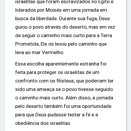
israelitas que foram escravizados no Egito e
liderados por Moisés em uma jornada em
busca da liberdade. Durante sua fuga, Deus
guiou o povo através do deserto, mas em vez
de seguir o caminho mais curto para a Terra
Prometida, Ele os levou pelo caminho que
leva ao mar Vermelho.
Essa escolha aparentemente estranha foi
feita para proteger os israelitas de um
confronto com os filisteus, que poderiam ter
sido uma ameaça se o povo tivesse seguido
o caminho mais curto. Além disso, a jornada
pelo deserto também foi uma oportunidade
para que Deus pudesse testar a fé e a
obediência dos israelitas.