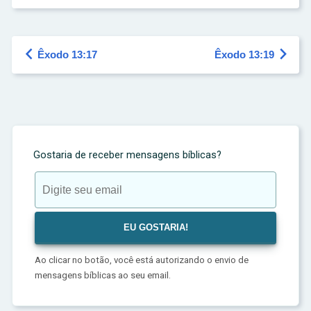


Êxodo 13:17
Êxodo 13:19
Gostaria de receber mensagens bíblicas?
Ao clicar no botão, você está autorizando o envio de
mensagens bíblicas ao seu email.