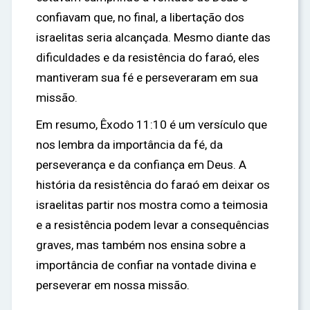
confiavam que, no final, a libertação dos
israelitas seria alcançada. Mesmo diante das
dificuldades e da resistência do faraó, eles
mantiveram sua fé e perseveraram em sua
missão.
Em resumo, Êxodo 11:10 é um versículo que
nos lembra da importância da fé, da
perseverança e da confiança em Deus. A
história da resistência do faraó em deixar os
israelitas partir nos mostra como a teimosia
e a resistência podem levar a consequências
graves, mas também nos ensina sobre a
importância de confiar na vontade divina e
perseverar em nossa missão.