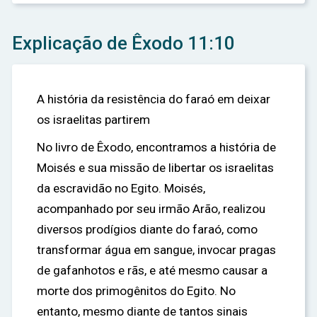
Explicação de Êxodo 11:10
A história da resistência do faraó em deixar
os israelitas partirem
No livro de Êxodo, encontramos a história de
Moisés e sua missão de libertar os israelitas
da escravidão no Egito. Moisés,
acompanhado por seu irmão Arão, realizou
diversos prodígios diante do faraó, como
transformar água em sangue, invocar pragas
de gafanhotos e rãs, e até mesmo causar a
morte dos primogênitos do Egito. No
entanto, mesmo diante de tantos sinais