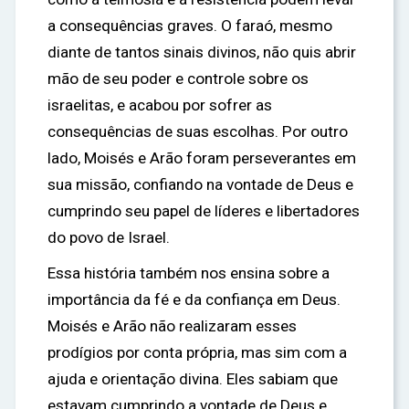
a consequências graves. O faraó, mesmo
diante de tantos sinais divinos, não quis abrir
mão de seu poder e controle sobre os
israelitas, e acabou por sofrer as
consequências de suas escolhas. Por outro
lado, Moisés e Arão foram perseverantes em
sua missão, confiando na vontade de Deus e
cumprindo seu papel de líderes e libertadores
do povo de Israel.
Essa história também nos ensina sobre a
importância da fé e da confiança em Deus.
Moisés e Arão não realizaram esses
prodígios por conta própria, mas sim com a
ajuda e orientação divina. Eles sabiam que
estavam cumprindo a vontade de Deus e