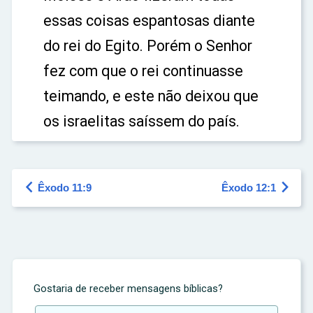
essas coisas espantosas diante
do rei do Egito. Porém o Senhor
fez com que o rei continuasse
teimando, e este não deixou que
os israelitas saíssem do país.


Êxodo 11:9
Êxodo 12:1
Gostaria de receber mensagens bíblicas?