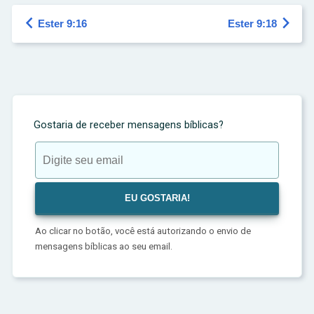


Ester 9:16
Ester 9:18
Gostaria de receber mensagens bíblicas?
Ao clicar no botão, você está autorizando o envio de
mensagens bíblicas ao seu email.