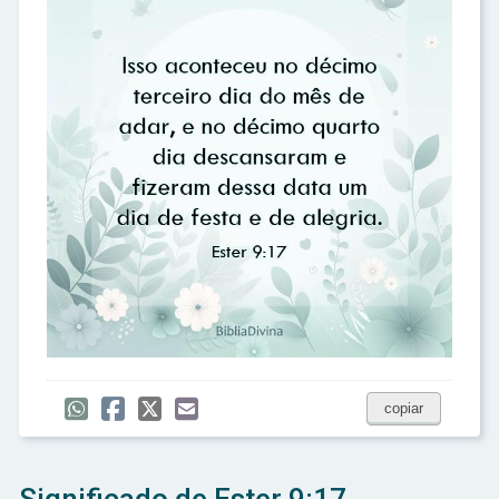
copiar