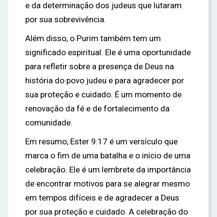
e da determinação dos judeus que lutaram
por sua sobrevivência.
Além disso, o Purim também tem um
significado espiritual. Ele é uma oportunidade
para refletir sobre a presença de Deus na
história do povo judeu e para agradecer por
sua proteção e cuidado. É um momento de
renovação da fé e de fortalecimento da
comunidade.
Em resumo, Ester 9:17 é um versículo que
marca o fim de uma batalha e o início de uma
celebração. Ele é um lembrete da importância
de encontrar motivos para se alegrar mesmo
em tempos difíceis e de agradecer a Deus
por sua proteção e cuidado. A celebração do