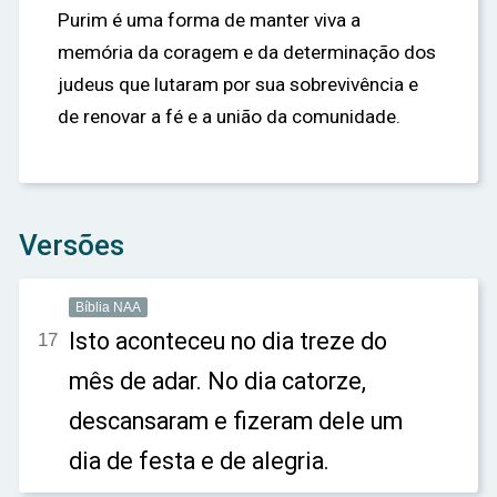
Purim é uma forma de manter viva a
memória da coragem e da determinação dos
judeus que lutaram por sua sobrevivência e
de renovar a fé e a união da comunidade.
Versões
Bíblia NAA
Isto aconteceu no dia treze do
17
mês de adar. No dia catorze,
descansaram e fizeram dele um
dia de festa e de alegria.