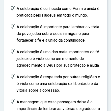

A celebração é conhecida como Purim e ainda é
praticada pelos judeus em todo o mundo.

A celebração é importante para lembrar a vitória
do povo judeu sobre seus inimigos e para
fortalecer a fé e a união da comunidade.

A celebração é uma das mais importantes da fé
judaica e é vista como um momento de
agradecimento a Deus por sua proteção e ajuda.

A celebração é respeitada por outras religiões e
é vista como uma celebração da liberdade e da
vitória sobre a opressão.

A mensagem que essa passagem deixa é a
importância de lembrar as vitórias e agradecer a