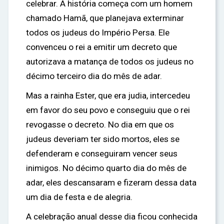
celebrar. A história começa com um homem
chamado Hamã, que planejava exterminar
todos os judeus do Império Persa. Ele
convenceu o rei a emitir um decreto que
autorizava a matança de todos os judeus no
décimo terceiro dia do mês de adar.
Mas a rainha Ester, que era judia, intercedeu
em favor do seu povo e conseguiu que o rei
revogasse o decreto. No dia em que os
judeus deveriam ter sido mortos, eles se
defenderam e conseguiram vencer seus
inimigos. No décimo quarto dia do mês de
adar, eles descansaram e fizeram dessa data
um dia de festa e de alegria.
A celebração anual desse dia ficou conhecida