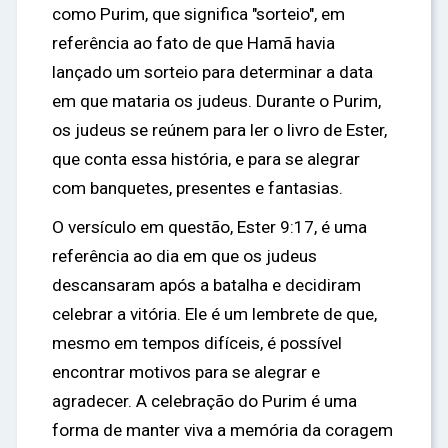
como Purim, que significa "sorteio", em
referência ao fato de que Hamã havia
lançado um sorteio para determinar a data
em que mataria os judeus. Durante o Purim,
os judeus se reúnem para ler o livro de Ester,
que conta essa história, e para se alegrar
com banquetes, presentes e fantasias.
O versículo em questão, Ester 9:17, é uma
referência ao dia em que os judeus
descansaram após a batalha e decidiram
celebrar a vitória. Ele é um lembrete de que,
mesmo em tempos difíceis, é possível
encontrar motivos para se alegrar e
agradecer. A celebração do Purim é uma
forma de manter viva a memória da coragem