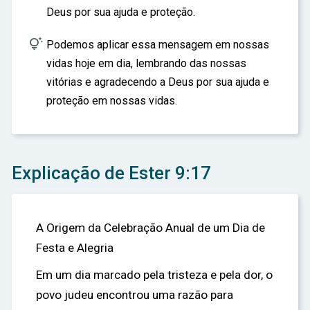
Deus por sua ajuda e proteção.

Podemos aplicar essa mensagem em nossas
vidas hoje em dia, lembrando das nossas
vitórias e agradecendo a Deus por sua ajuda e
proteção em nossas vidas.
Explicação de Ester 9:17
A Origem da Celebração Anual de um Dia de
Festa e Alegria
Em um dia marcado pela tristeza e pela dor, o
povo judeu encontrou uma razão para