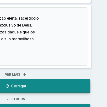
ão eleita, sacerdócio
exclusivo de Deus,
ezas daquele que os
 a sua maravilhosa

VER MAIS

Carregar
VER TODOS