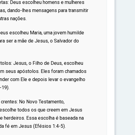
etas: Deus escolheu homens e mulheres
as, dando-lhes mensagens para transmitir
utras nações.
Deus escolheu Maria, uma jovem humilde
ara ser a mãe de Jesus, o Salvador do
olos: Jesus, o Filho de Deus, escolheu
m seus apóstolos. Eles foram chamados
ender com Ele e depois levar o evangelho
-19).
 crentes: No Novo Testamento,
escolhe todos os que creem em Jesus
 e herdeiros. Essa escolha é baseada na
da fé em Jesus (Efésios 1:4-5).