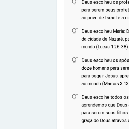

Deus escolheu os prof
para serem seus profet
ao povo de Israel e a o

Deus escolheu Maria: 
da cidade de Nazaré, p
mundo (Lucas 1:26-38).

Deus escolheu os apóst
doze homens para sere
para seguir Jesus, apr
ao mundo (Marcos 3:13

Deus escolhe todos os
aprendemos que Deus 
para serem seus filhos
graça de Deus através 