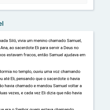
el
da Siló, vivia um menino chamado Samuel,
Ana, ao sacerdote Eli para servir a Deus no
olhos estavam fracos, então Samuel ajudava em
dormia no templo, ouviu uma voz chamando
u até Eli, pensando que o sacerdote o havia
não havia chamado e mandou Samuel voltar a
uas vezes, e cada vez Eli dizia que não havia
u que era o Senhor quem estava chamando