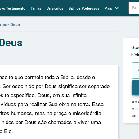

Buscar
ovo Testamento
Temas
Versículos
Salmos Poderosos
Mais
o por Deus
 Deus
Gos
bíb
ceito que permeia toda a Bíblia, desde o
 Ser escolhido por Deus significa ser separado
sito específico. Deus, em sua infinita
Ao 
ivíduos para realizar Sua obra na terra. Essa
o e
itos humanos, mas na graça e misericórdia
emai
olhidos por Deus são chamados a viver uma
a Ele.