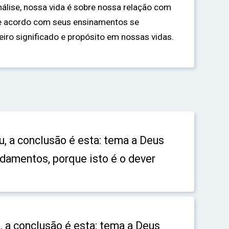
nálise, nossa vida é sobre nossa relação com
e acordo com seus ensinamentos se
iro significado e propósito em nossas vidas.
u, a conclusão é esta: tema a Deus
damentos, porque isto é o dever
o, a conclusão é esta: tema a Deus