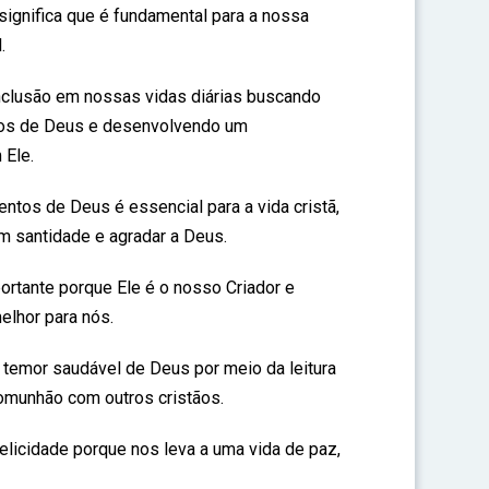
significa que é fundamental para a nossa
.
clusão em nossas vidas diárias buscando
os de Deus e desenvolvendo um
 Ele.
tos de Deus é essencial para a vida cristã,
em santidade e agradar a Deus.
ortante porque Ele é o nosso Criador e
elhor para nós.
emor saudável de Deus por meio da leitura
comunhão com outros cristãos.
elicidade porque nos leva a uma vida de paz,