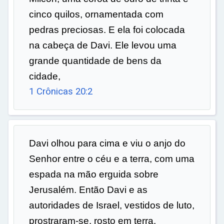
cinco quilos, ornamentada com
pedras preciosas. E ela foi colocada
na cabeça de Davi. Ele levou uma
grande quantidade de bens da
cidade,
1 Crônicas 20:2
Davi olhou para cima e viu o anjo do
Senhor entre o céu e a terra, com uma
espada na mão erguida sobre
Jerusalém. Então Davi e as
autoridades de Israel, vestidos de luto,
prostraram-se, rosto em terra.