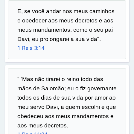
E, se você andar nos meus caminhos
e obedecer aos meus decretos e aos
meus mandamentos, como o seu pai
Davi, eu prolongarei a sua vida".
1 Reis 3:14
" ‘Mas não tirarei o reino todo das
mãos de Salomão; eu o fiz governante
todos os dias de sua vida por amor ao
meu servo Davi, a quem escolhi e que
obedeceu aos meus mandamentos e
aos meus decretos.