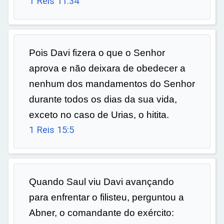
1 Reis 11:34
Pois Davi fizera o que o Senhor
aprova e não deixara de obedecer a
nenhum dos mandamentos do Senhor
durante todos os dias da sua vida,
exceto no caso de Urias, o hitita.
1 Reis 15:5
Quando Saul viu Davi avançando
para enfrentar o filisteu, perguntou a
Abner, o comandante do exército: