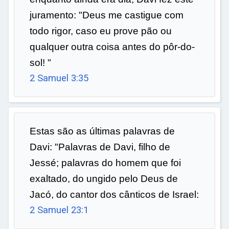
juramento: "Deus me castigue com
todo rigor, caso eu prove pão ou
qualquer outra coisa antes do pôr-do-
sol! "
2 Samuel 3:35
Estas são as últimas palavras de
Davi: "Palavras de Davi, filho de
Jessé; palavras do homem que foi
exaltado, do ungido pelo Deus de
Jacó, do cantor dos cânticos de Israel:
2 Samuel 23:1