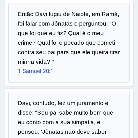
Então Davi fugiu de Naiote, em Ramá,
foi falar com Jônatas e perguntou: "O
que foi que eu fiz? Qual é o meu
crime? Qual foi o pecado que cometi
contra seu pai para que ele queira tirar
minha vida? "
1 Samuel 20:1
Davi, contudo, fez um juramento e
disse: "Seu pai sabe muito bem que
eu conto com a sua simpatia, e
pensou: ‘Jônatas não deve saber