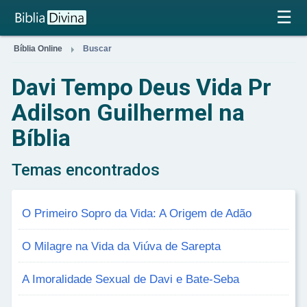
×
☰

Bíblia Online
Buscar
Davi Tempo Deus Vida Pr
Adilson Guilhermel na
Bíblia
Temas encontrados
O Primeiro Sopro da Vida: A Origem de Adão
O Milagre na Vida da Viúva de Sarepta
A Imoralidade Sexual de Davi e Bate-Seba