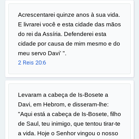
Acrescentarei quinze anos à sua vida.
E livrarei você e esta cidade das mãos
do rei da Assíria. Defenderei esta
cidade por causa de mim mesmo e do
meu servo Davi’ ".
2 Reis 20:6
Levaram a cabeça de Is-Bosete a
Davi, em Hebrom, e disseram-lhe:
"Aqui está a cabeça de Is-Bosete, filho
de Saul, teu inimigo, que tentou tirar-te
a vida. Hoje o Senhor vingou o nosso