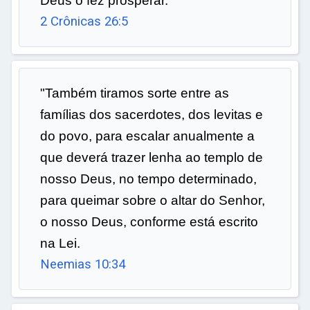
Deus o fez prosperar.
2 Crônicas 26:5
"Também tiramos sorte entre as
famílias dos sacerdotes, dos levitas e
do povo, para escalar anualmente a
que deverá trazer lenha ao templo de
nosso Deus, no tempo determinado,
para queimar sobre o altar do Senhor,
o nosso Deus, conforme está escrito
na Lei.
Neemias 10:34