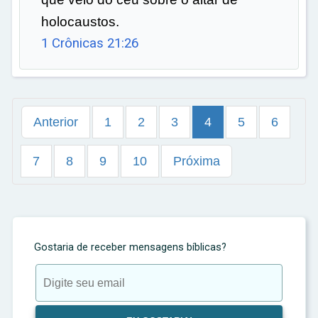
holocaustos.
1 Crônicas 21:26
Anterior
1
2
3
4
5
6
7
8
9
10
Próxima
Gostaria de receber mensagens bíblicas?