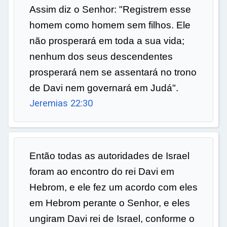
Assim diz o Senhor: "Registrem esse
homem como homem sem filhos. Ele
não prosperará em toda a sua vida;
nenhum dos seus descendentes
prosperará nem se assentará no trono
de Davi nem governará em Judá".
Jeremias 22:30
Então todas as autoridades de Israel
foram ao encontro do rei Davi em
Hebrom, e ele fez um acordo com eles
em Hebrom perante o Senhor, e eles
ungiram Davi rei de Israel, conforme o