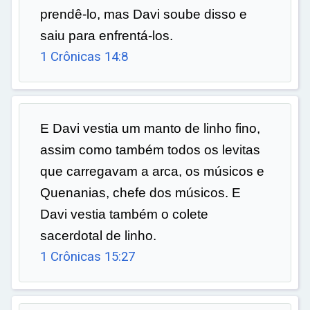
prendê-lo, mas Davi soube disso e
saiu para enfrentá-los.
1 Crônicas 14:8
E Davi vestia um manto de linho fino,
assim como também todos os levitas
que carregavam a arca, os músicos e
Quenanias, chefe dos músicos. E
Davi vestia também o colete
sacerdotal de linho.
1 Crônicas 15:27