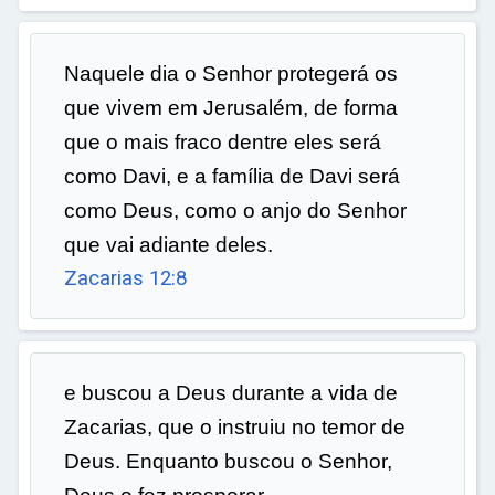
Naquele dia o Senhor protegerá os
que vivem em Jerusalém, de forma
que o mais fraco dentre eles será
como Davi, e a família de Davi será
como Deus, como o anjo do Senhor
que vai adiante deles.
Zacarias 12:8
e buscou a Deus durante a vida de
Zacarias, que o instruiu no temor de
Deus. Enquanto buscou o Senhor,