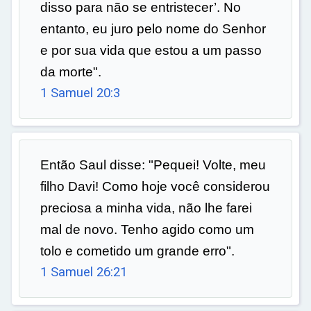
disso para não se entristecer’. No
entanto, eu juro pelo nome do Senhor
e por sua vida que estou a um passo
da morte".
1 Samuel 20:3
Então Saul disse: "Pequei! Volte, meu
filho Davi! Como hoje você considerou
preciosa a minha vida, não lhe farei
mal de novo. Tenho agido como um
tolo e cometido um grande erro".
1 Samuel 26:21