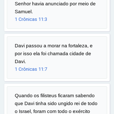
Senhor havia anunciado por meio de
Samuel.
1 Crônicas 11:3
Davi passou a morar na fortaleza, e
por isso ela foi chamada cidade de
Davi.
1 Crônicas 11:7
Quando os filisteus ficaram sabendo
que Davi tinha sido ungido rei de todo
o Israel, foram com todo o exército