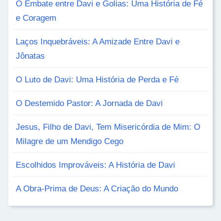
O Embate entre Davi e Golias: Uma História de Fé
e Coragem
Laços Inquebráveis: A Amizade Entre Davi e
Jônatas
O Luto de Davi: Uma História de Perda e Fé
O Destemido Pastor: A Jornada de Davi
Jesus, Filho de Davi, Tem Misericórdia de Mim: O
Milagre de um Mendigo Cego
Escolhidos Improváveis: A História de Davi
A Obra-Prima de Deus: A Criação do Mundo