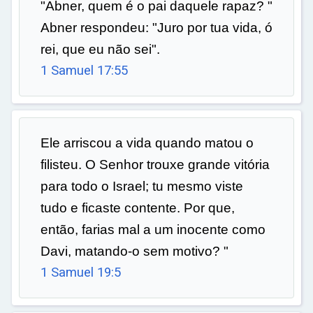
"Abner, quem é o pai daquele rapaz? "
Abner respondeu: "Juro por tua vida, ó
rei, que eu não sei".
1 Samuel 17:55
Ele arriscou a vida quando matou o
filisteu. O Senhor trouxe grande vitória
para todo o Israel; tu mesmo viste
tudo e ficaste contente. Por que,
então, farias mal a um inocente como
Davi, matando-o sem motivo? "
1 Samuel 19:5