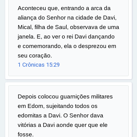
Aconteceu que, entrando a arca da
aliança do Senhor na cidade de Davi,
Mical, filha de Saul, observava de uma
janela. E, ao ver o rei Davi dançando
e comemorando, ela o desprezou em
seu coração.
1 Crônicas 15:29
Depois colocou guarnições militares
em Edom, sujeitando todos os
edomitas a Davi. O Senhor dava
vitórias a Davi aonde quer que ele
fosse.