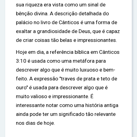
sua riqueza era vista como um sinal de
bênção divina. A descrição detalhada do
palácio no livro de Cânticos é uma forma de
exaltar a grandiosidade de Deus, que é capaz
de criar coisas tão belas e impressionantes.
Hoje em dia, a referência bíblica em Cânticos
3:10 é usada como uma metáfora para
descrever algo que é muito luxuoso e bem-
feito. A expressão "traves de prata e teto de
ouro" é usada para descrever algo que é
muito valioso e impressionante. É
interessante notar como uma história antiga
ainda pode ter um significado tão relevante
nos dias de hoje.