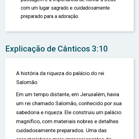
com um lugar sagrado e cuidadosamente
preparado para a adoração.
Explicação de Cânticos 3:10
A história da riqueza do palácio do rei
Salomão
Em um tempo distante, em Jerusalém, havia
um rei chamado Salomão, conhecido por sua
sabedoria e riqueza. Ele construiu um palácio
magnífico, com materiais nobres e detalhes
cuidadosamente preparados. Uma das