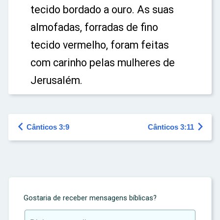
tecido bordado a ouro. As suas
almofadas, forradas de fino
tecido vermelho, foram feitas
com carinho pelas mulheres de
Jerusalém.


Cânticos 3:9
Cânticos 3:11
Gostaria de receber mensagens bíblicas?