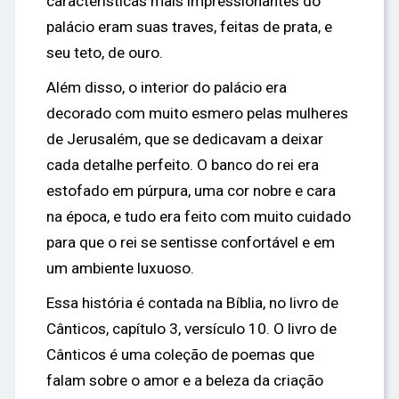
características mais impressionantes do
palácio eram suas traves, feitas de prata, e
seu teto, de ouro.
Além disso, o interior do palácio era
decorado com muito esmero pelas mulheres
de Jerusalém, que se dedicavam a deixar
cada detalhe perfeito. O banco do rei era
estofado em púrpura, uma cor nobre e cara
na época, e tudo era feito com muito cuidado
para que o rei se sentisse confortável e em
um ambiente luxuoso.
Essa história é contada na Bíblia, no livro de
Cânticos, capítulo 3, versículo 10. O livro de
Cânticos é uma coleção de poemas que
falam sobre o amor e a beleza da criação