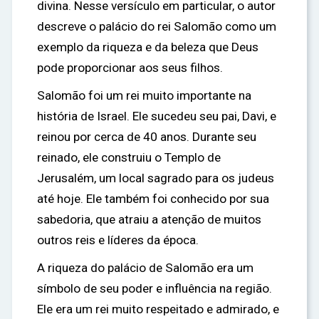
divina. Nesse versículo em particular, o autor
descreve o palácio do rei Salomão como um
exemplo da riqueza e da beleza que Deus
pode proporcionar aos seus filhos.
Salomão foi um rei muito importante na
história de Israel. Ele sucedeu seu pai, Davi, e
reinou por cerca de 40 anos. Durante seu
reinado, ele construiu o Templo de
Jerusalém, um local sagrado para os judeus
até hoje. Ele também foi conhecido por sua
sabedoria, que atraiu a atenção de muitos
outros reis e líderes da época.
A riqueza do palácio de Salomão era um
símbolo de seu poder e influência na região.
Ele era um rei muito respeitado e admirado, e