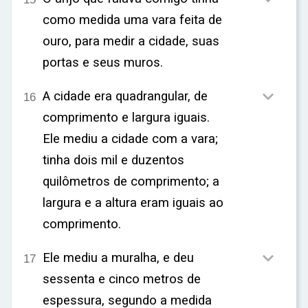
como medida uma vara feita de
ouro, para medir a cidade, suas
portas e seus muros.

A cidade era quadrangular, de
16
comprimento e largura iguais.
Ele mediu a cidade com a vara;
tinha dois mil e duzentos
quilômetros de comprimento; a
largura e a altura eram iguais ao
comprimento.

Ele mediu a muralha, e deu
17
sessenta e cinco metros de
espessura, segundo a medida