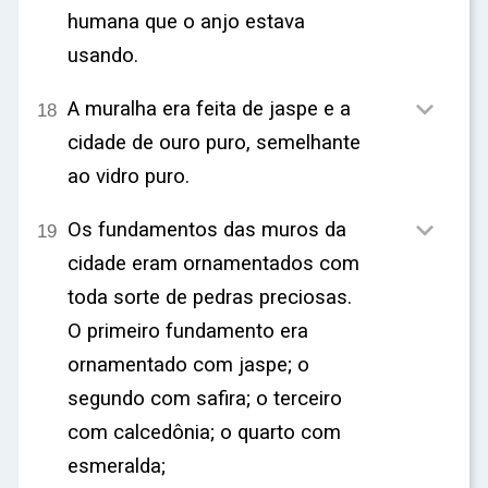
humana que o anjo estava
usando.

A muralha era feita de jaspe e a
18
cidade de ouro puro, semelhante
ao vidro puro.

Os fundamentos das muros da
19
cidade eram ornamentados com
toda sorte de pedras preciosas.
O primeiro fundamento era
ornamentado com jaspe; o
segundo com safira; o terceiro
com calcedônia; o quarto com
esmeralda;