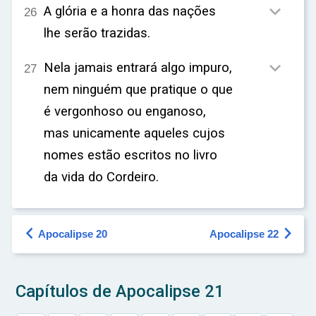

A glória e a honra das nações
26
lhe serão trazidas.

Nela jamais entrará algo impuro,
27
nem ninguém que pratique o que
é vergonhoso ou enganoso,
mas unicamente aqueles cujos
nomes estão escritos no livro
da vida do Cordeiro.


Apocalipse 20
Apocalipse 22
Capítulos de Apocalipse 21