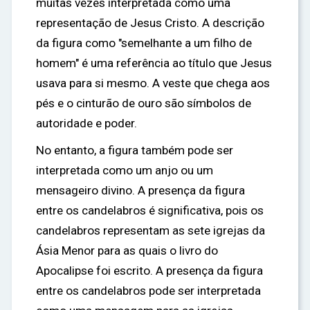
muitas vezes interpretada como uma
representação de Jesus Cristo. A descrição
da figura como "semelhante a um filho de
homem" é uma referência ao título que Jesus
usava para si mesmo. A veste que chega aos
pés e o cinturão de ouro são símbolos de
autoridade e poder.
No entanto, a figura também pode ser
interpretada como um anjo ou um
mensageiro divino. A presença da figura
entre os candelabros é significativa, pois os
candelabros representam as sete igrejas da
Ásia Menor para as quais o livro do
Apocalipse foi escrito. A presença da figura
entre os candelabros pode ser interpretada