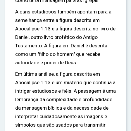
como uma mensagem para as igrejas.
Alguns estudiosos também apontam para a
semelhança entre a figura descrita em
Apocalipse 1:13 e a figura descrita no livro de
Daniel, outro livro profético do Antigo
Testamento. A figura em Daniel é descrita
como um "filho do homem" que recebe
autoridade e poder de Deus.
Em última análise, a figura descrita em
Apocalipse 1:13 é um mistério que continua a
intrigar estudiosos e fiéis. A passagem é uma
lembrança da complexidade e profundidade
da mensagem bíblica e da necessidade de
interpretar cuidadosamente as imagens e
símbolos que são usados para transmitir