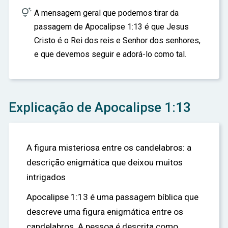

A mensagem geral que podemos tirar da
passagem de Apocalipse 1:13 é que Jesus
Cristo é o Rei dos reis e Senhor dos senhores,
e que devemos seguir e adorá-lo como tal.
Explicação de Apocalipse 1:13
A figura misteriosa entre os candelabros: a
descrição enigmática que deixou muitos
intrigados
Apocalipse 1:13 é uma passagem bíblica que
descreve uma figura enigmática entre os
candelabros. A pessoa é descrita como