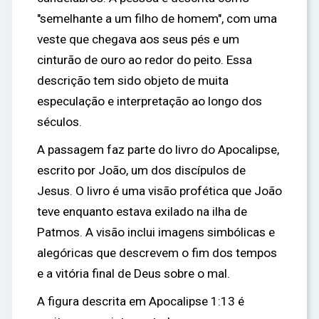
"semelhante a um filho de homem", com uma
veste que chegava aos seus pés e um
cinturão de ouro ao redor do peito. Essa
descrição tem sido objeto de muita
especulação e interpretação ao longo dos
séculos.
A passagem faz parte do livro do Apocalipse,
escrito por João, um dos discípulos de
Jesus. O livro é uma visão profética que João
teve enquanto estava exilado na ilha de
Patmos. A visão inclui imagens simbólicas e
alegóricas que descrevem o fim dos tempos
e a vitória final de Deus sobre o mal.
A figura descrita em Apocalipse 1:13 é