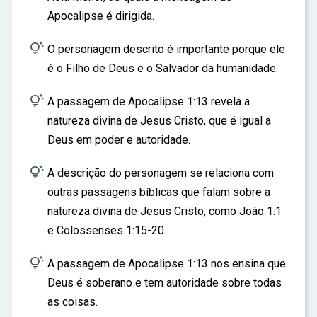
Apocalipse é dirigida.

O personagem descrito é importante porque ele
é o Filho de Deus e o Salvador da humanidade.

A passagem de Apocalipse 1:13 revela a
natureza divina de Jesus Cristo, que é igual a
Deus em poder e autoridade.

A descrição do personagem se relaciona com
outras passagens bíblicas que falam sobre a
natureza divina de Jesus Cristo, como João 1:1
e Colossenses 1:15-20.

A passagem de Apocalipse 1:13 nos ensina que
Deus é soberano e tem autoridade sobre todas
as coisas.