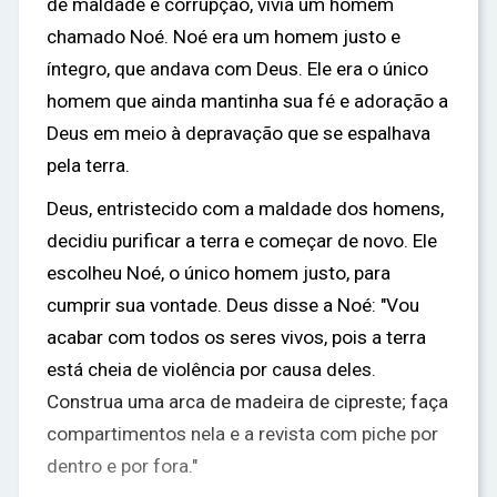
de maldade e corrupção, vivia um homem
chamado Noé. Noé era um homem justo e
íntegro, que andava com Deus. Ele era o único
homem que ainda mantinha sua fé e adoração a
Deus em meio à depravação que se espalhava
pela terra.
Deus, entristecido com a maldade dos homens,
decidiu purificar a terra e começar de novo. Ele
escolheu Noé, o único homem justo, para
cumprir sua vontade. Deus disse a Noé: "Vou
acabar com todos os seres vivos, pois a terra
está cheia de violência por causa deles.
Construa uma arca de madeira de cipreste; faça
compartimentos nela e a revista com piche por
dentro e por fora."