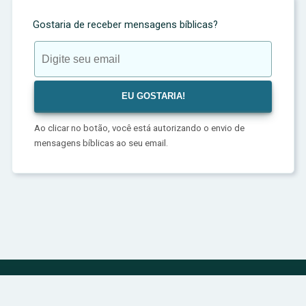
Gostaria de receber mensagens bíblicas?
Ao clicar no botão, você está autorizando o envio de
mensagens bíblicas ao seu email.
Política de Privacidade