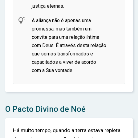
justiça eternas.

A aliança não é apenas uma
promessa, mas também um
convite para uma relação íntima
com Deus. É através desta relação
que somos transformados e
capacitados a viver de acordo
com a Sua vontade.
O Pacto Divino de Noé
Há muito tempo, quando a terra estava repleta