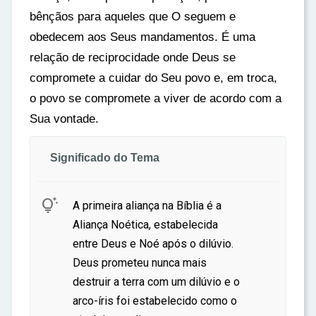
bênçãos para aqueles que O seguem e
obedecem aos Seus mandamentos. É uma
relação de reciprocidade onde Deus se
compromete a cuidar do Seu povo e, em troca,
o povo se compromete a viver de acordo com a
Sua vontade.
Significado do Tema

A primeira aliança na Bíblia é a
Aliança Noética, estabelecida
entre Deus e Noé após o dilúvio.
Deus prometeu nunca mais
destruir a terra com um dilúvio e o
arco-íris foi estabelecido como o