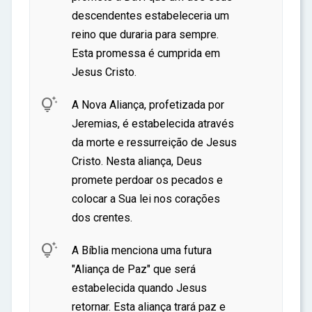
descendentes estabeleceria um
reino que duraria para sempre.
Esta promessa é cumprida em
Jesus Cristo.

A Nova Aliança, profetizada por
Jeremias, é estabelecida através
da morte e ressurreição de Jesus
Cristo. Nesta aliança, Deus
promete perdoar os pecados e
colocar a Sua lei nos corações
dos crentes.

A Bíblia menciona uma futura
"Aliança de Paz" que será
estabelecida quando Jesus
retornar. Esta aliança trará paz e