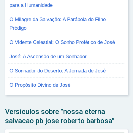
para a Humanidade
O Milagre da Salvação: A Parábola do Filho
Pródigo
O Vidente Celestial: O Sonho Profético de José
José: A Ascensão de um Sonhador
O Sonhador do Deserto: A Jornada de José
O Propósito Divino de José
Versículos sobre "nossa eterna
salvacao pb jose roberto barbosa"