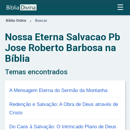
×
☰

Bíblia Online
Buscar
Nossa Eterna Salvacao Pb
Jose Roberto Barbosa na
Bíblia
Temas encontrados
A Mensagem Eterna do Sermão da Montanha
Redenção e Salvação: A Obra de Deus através de
Cristo
Do Caos à Salvação: O Intrincado Plano de Deus