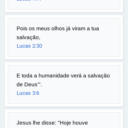
Pois os meus olhos já viram a tua
salvação,
Lucas 2:30
E toda a humanidade verá a salvação
de Deus’".
Lucas 3:6
Jesus lhe disse: "Hoje houve