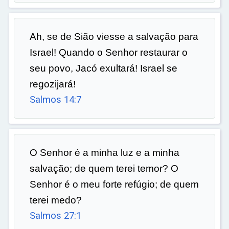
Ah, se de Sião viesse a salvação para
Israel! Quando o Senhor restaurar o
seu povo, Jacó exultará! Israel se
regozijará!
Salmos 14:7
O Senhor é a minha luz e a minha
salvação; de quem terei temor? O
Senhor é o meu forte refúgio; de quem
terei medo?
Salmos 27:1