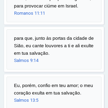
para provocar ciúme em Israel.
Romanos 11:11
para que, junto às portas da cidade de
Sião, eu cante louvores a ti e ali exulte
em tua salvação.
Salmos 9:14
Eu, porém, confio em teu amor; o meu
coração exulta em tua salvação.
Salmos 13:5