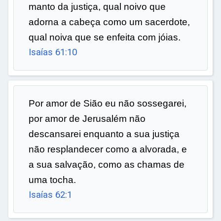
manto da justiça, qual noivo que
adorna a cabeça como um sacerdote,
qual noiva que se enfeita com jóias.
Isaías 61:10
Por amor de Sião eu não sossegarei,
por amor de Jerusalém não
descansarei enquanto a sua justiça
não resplandecer como a alvorada, e
a sua salvação, como as chamas de
uma tocha.
Isaías 62:1