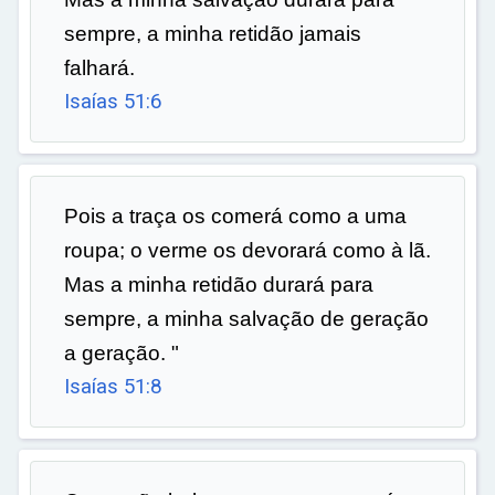
sempre, a minha retidão jamais
falhará.
Isaías 51:6
Pois a traça os comerá como a uma
roupa; o verme os devorará como à lã.
Mas a minha retidão durará para
sempre, a minha salvação de geração
a geração. "
Isaías 51:8