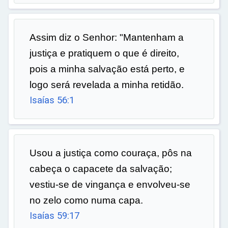
Assim diz o Senhor: "Mantenham a
justiça e pratiquem o que é direito,
pois a minha salvação está perto, e
logo será revelada a minha retidão.
Isaías 56:1
Usou a justiça como couraça, pôs na
cabeça o capacete da salvação;
vestiu-se de vingança e envolveu-se
no zelo como numa capa.
Isaías 59:17