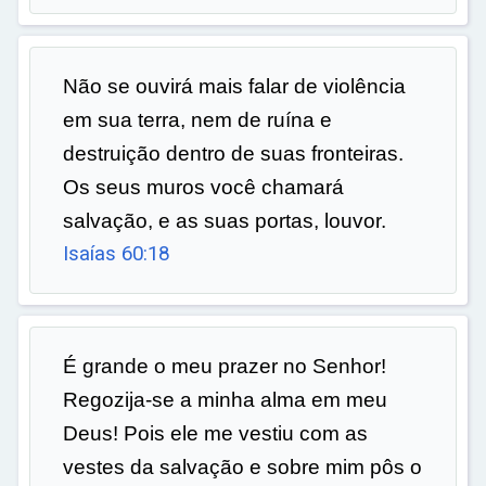
Não se ouvirá mais falar de violência
em sua terra, nem de ruína e
destruição dentro de suas fronteiras.
Os seus muros você chamará
salvação, e as suas portas, louvor.
Isaías 60:18
É grande o meu prazer no Senhor!
Regozija-se a minha alma em meu
Deus! Pois ele me vestiu com as
vestes da salvação e sobre mim pôs o