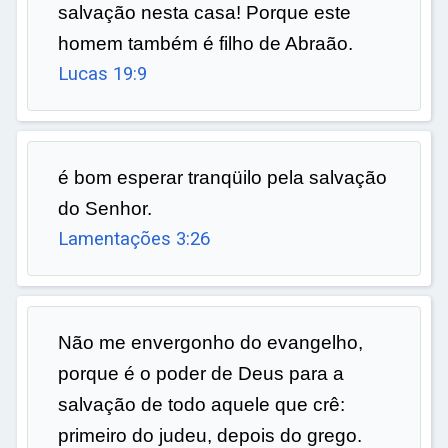
salvação nesta casa! Porque este
homem também é filho de Abraão.
Lucas 19:9
é bom esperar tranqüilo pela salvação
do Senhor.
Lamentações 3:26
Não me envergonho do evangelho,
porque é o poder de Deus para a
salvação de todo aquele que crê:
primeiro do judeu, depois do grego.