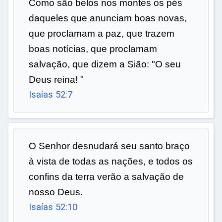
Como são belos nos montes os pés
daqueles que anunciam boas novas,
que proclamam a paz, que trazem
boas notícias, que proclamam
salvação, que dizem a Sião: "O seu
Deus reina! "
Isaías 52:7
O Senhor desnudará seu santo braço
à vista de todas as nações, e todos os
confins da terra verão a salvação de
nosso Deus.
Isaías 52:10