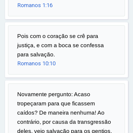
Romanos 1:16
Pois com o coração se crê para
justiça, e com a boca se confessa
para salvação.
Romanos 10:10
Novamente pergunto: Acaso
tropeçaram para que ficassem
caídos? De maneira nenhuma! Ao
contrário, por causa da transgressão
deles, veio salvação para os gentios,