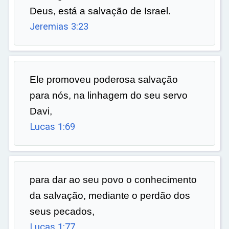
Deus, está a salvação de Israel.
Jeremias 3:23
Ele promoveu poderosa salvação
para nós, na linhagem do seu servo
Davi,
Lucas 1:69
para dar ao seu povo o conhecimento
da salvação, mediante o perdão dos
seus pecados,
Lucas 1:77