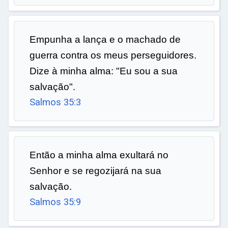
Empunha a lança e o machado de
guerra contra os meus perseguidores.
Dize à minha alma: "Eu sou a sua
salvação".
Salmos 35:3
Então a minha alma exultará no
Senhor e se regozijará na sua
salvação.
Salmos 35:9