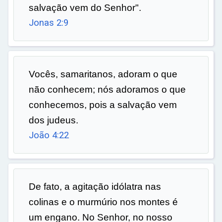
salvação vem do Senhor".
Jonas 2:9
Vocês, samaritanos, adoram o que
não conhecem; nós adoramos o que
conhecemos, pois a salvação vem
dos judeus.
João 4:22
De fato, a agitação idólatra nas
colinas e o murmúrio nos montes é
um engano. No Senhor, no nosso