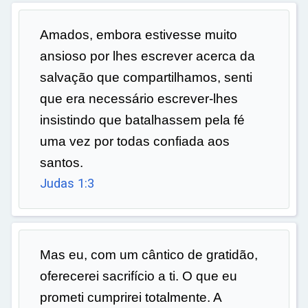
Amados, embora estivesse muito
ansioso por lhes escrever acerca da
salvação que compartilhamos, senti
que era necessário escrever-lhes
insistindo que batalhassem pela fé
uma vez por todas confiada aos
santos.
Judas 1:3
Mas eu, com um cântico de gratidão,
oferecerei sacrifício a ti. O que eu
prometi cumprirei totalmente. A