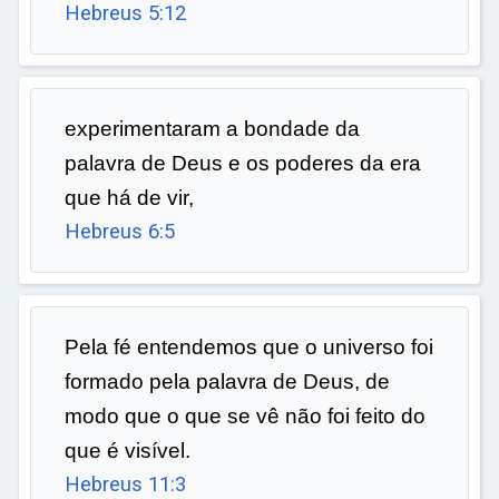
Hebreus 5:12
experimentaram a bondade da
palavra de Deus e os poderes da era
que há de vir,
Hebreus 6:5
Pela fé entendemos que o universo foi
formado pela palavra de Deus, de
modo que o que se vê não foi feito do
que é visível.
Hebreus 11:3