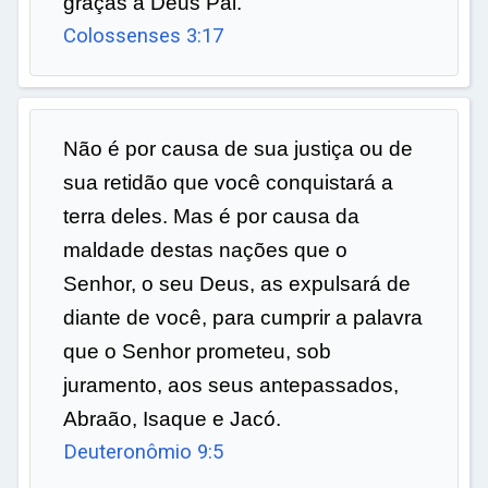
graças a Deus Pai.
Colossenses 3:17
Não é por causa de sua justiça ou de
sua retidão que você conquistará a
terra deles. Mas é por causa da
maldade destas nações que o
Senhor, o seu Deus, as expulsará de
diante de você, para cumprir a palavra
que o Senhor prometeu, sob
juramento, aos seus antepassados,
Abraão, Isaque e Jacó.
Deuteronômio 9:5