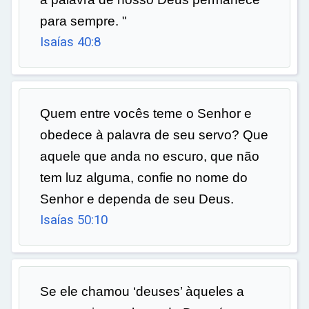
para sempre. "
Isaías 40:8
Quem entre vocês teme o Senhor e
obedece à palavra de seu servo? Que
aquele que anda no escuro, que não
tem luz alguma, confie no nome do
Senhor e dependa de seu Deus.
Isaías 50:10
Se ele chamou ‘deuses’ àqueles a