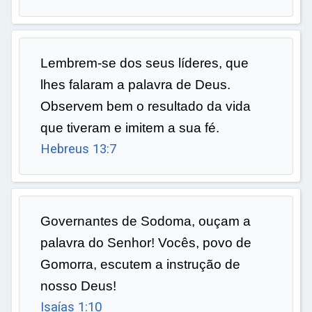
Lembrem-se dos seus líderes, que
lhes falaram a palavra de Deus.
Observem bem o resultado da vida
que tiveram e imitem a sua fé.
Hebreus 13:7
Governantes de Sodoma, ouçam a
palavra do Senhor! Vocês, povo de
Gomorra, escutem a instrução de
nosso Deus!
Isaías 1:10