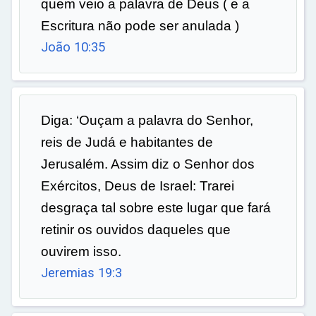
quem veio a palavra de Deus ( e a
Escritura não pode ser anulada )
João 10:35
Diga: ‘Ouçam a palavra do Senhor,
reis de Judá e habitantes de
Jerusalém. Assim diz o Senhor dos
Exércitos, Deus de Israel: Trarei
desgraça tal sobre este lugar que fará
retinir os ouvidos daqueles que
ouvirem isso.
Jeremias 19:3