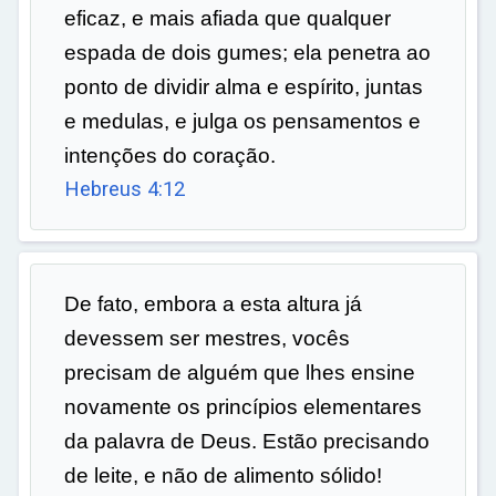
eficaz, e mais afiada que qualquer
espada de dois gumes; ela penetra ao
ponto de dividir alma e espírito, juntas
e medulas, e julga os pensamentos e
intenções do coração.
Hebreus 4:12
De fato, embora a esta altura já
devessem ser mestres, vocês
precisam de alguém que lhes ensine
novamente os princípios elementares
da palavra de Deus. Estão precisando
de leite, e não de alimento sólido!