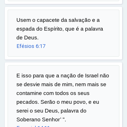
Usem o capacete da salvação e a
espada do Espírito, que é a palavra
de Deus.
Efésios 6:17
E isso para que a nação de Israel não
se desvie mais de mim, nem mais se
contamine com todos os seus
pecados. Serão o meu povo, e eu
serei o seu Deus, palavra do
Soberano Senhor’ ".