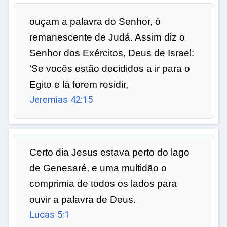
ouçam a palavra do Senhor, ó
remanescente de Judá. Assim diz o
Senhor dos Exércitos, Deus de Israel:
‘Se vocês estão decididos a ir para o
Egito e lá forem residir,
Jeremias 42:15
Certo dia Jesus estava perto do lago
de Genesaré, e uma multidão o
comprimia de todos os lados para
ouvir a palavra de Deus.
Lucas 5:1