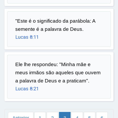
"Este é o significado da parábola: A
semente é a palavra de Deus.
Lucas 8:11
Ele lhe respondeu: "Minha mãe e
meus irmãos são aqueles que ouvem
a palavra de Deus e a praticam".
Lucas 8:21