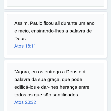
Assim, Paulo ficou ali durante um ano
e meio, ensinando-lhes a palavra de
Deus.
Atos 18:11
"Agora, eu os entrego a Deus e à
palavra da sua graça, que pode
edificá-los e dar-lhes herança entre
todos os que são santificados.
Atos 20:32