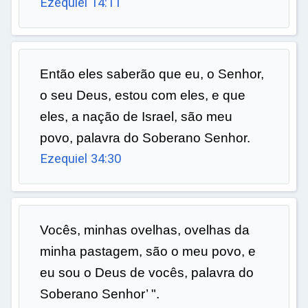
Ezequiel 14:11
Então eles saberão que eu, o Senhor,
o seu Deus, estou com eles, e que
eles, a nação de Israel, são meu
povo, palavra do Soberano Senhor.
Ezequiel 34:30
Vocês, minhas ovelhas, ovelhas da
minha pastagem, são o meu povo, e
eu sou o Deus de vocês, palavra do
Soberano Senhor’ ".