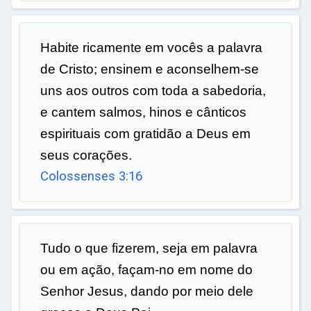
Habite ricamente em vocês a palavra
de Cristo; ensinem e aconselhem-se
uns aos outros com toda a sabedoria,
e cantem salmos, hinos e cânticos
espirituais com gratidão a Deus em
seus corações.
Colossenses 3:16
Tudo o que fizerem, seja em palavra
ou em ação, façam-no em nome do
Senhor Jesus, dando por meio dele