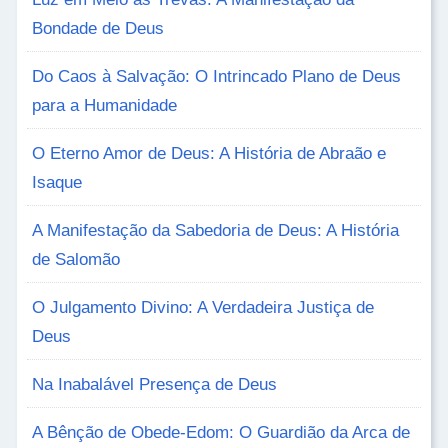
Bondade de Deus
Do Caos à Salvação: O Intrincado Plano de Deus
para a Humanidade
O Eterno Amor de Deus: A História de Abraão e
Isaque
A Manifestação da Sabedoria de Deus: A História
de Salomão
O Julgamento Divino: A Verdadeira Justiça de
Deus
Na Inabalável Presença de Deus
A Bênção de Obede-Edom: O Guardião da Arca de