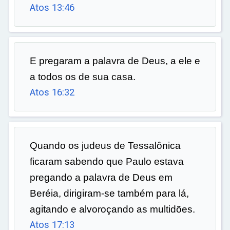
Atos 13:46
E pregaram a palavra de Deus, a ele e
a todos os de sua casa.
Atos 16:32
Quando os judeus de Tessalônica
ficaram sabendo que Paulo estava
pregando a palavra de Deus em
Beréia, dirigiram-se também para lá,
agitando e alvoroçando as multidões.
Atos 17:13