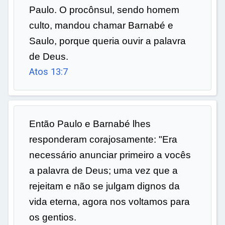
Paulo. O procônsul, sendo homem
culto, mandou chamar Barnabé e
Saulo, porque queria ouvir a palavra
de Deus.
Atos 13:7
Então Paulo e Barnabé lhes
responderam corajosamente: "Era
necessário anunciar primeiro a vocês
a palavra de Deus; uma vez que a
rejeitam e não se julgam dignos da
vida eterna, agora nos voltamos para
os gentios.