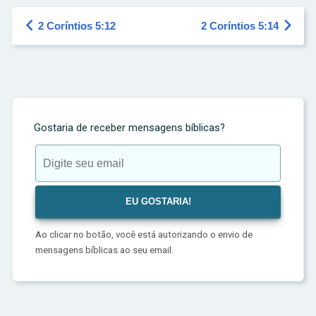


2 Coríntios 5:12
2 Coríntios 5:14
Gostaria de receber mensagens bíblicas?
Ao clicar no botão, você está autorizando o envio de
mensagens bíblicas ao seu email.