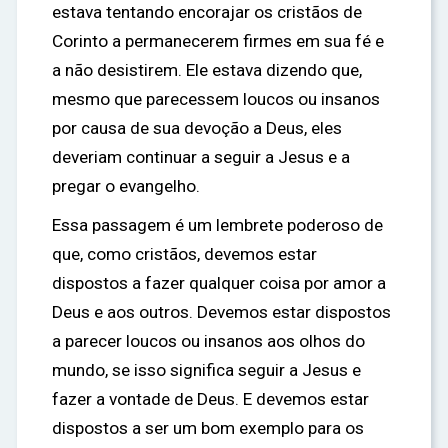
estava tentando encorajar os cristãos de
Corinto a permanecerem firmes em sua fé e
a não desistirem. Ele estava dizendo que,
mesmo que parecessem loucos ou insanos
por causa de sua devoção a Deus, eles
deveriam continuar a seguir a Jesus e a
pregar o evangelho.
Essa passagem é um lembrete poderoso de
que, como cristãos, devemos estar
dispostos a fazer qualquer coisa por amor a
Deus e aos outros. Devemos estar dispostos
a parecer loucos ou insanos aos olhos do
mundo, se isso significa seguir a Jesus e
fazer a vontade de Deus. E devemos estar
dispostos a ser um bom exemplo para os