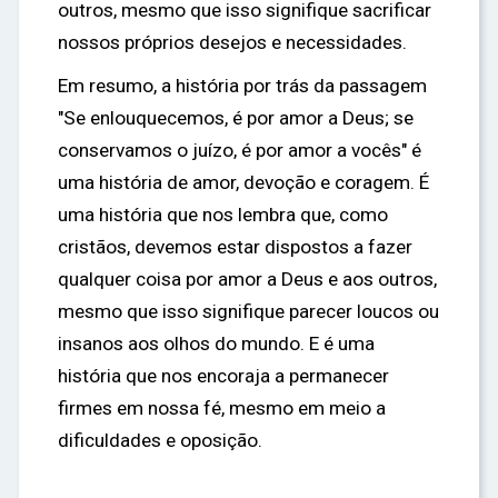
outros, mesmo que isso signifique sacrificar
nossos próprios desejos e necessidades.
Em resumo, a história por trás da passagem
"Se enlouquecemos, é por amor a Deus; se
conservamos o juízo, é por amor a vocês" é
uma história de amor, devoção e coragem. É
uma história que nos lembra que, como
cristãos, devemos estar dispostos a fazer
qualquer coisa por amor a Deus e aos outros,
mesmo que isso signifique parecer loucos ou
insanos aos olhos do mundo. E é uma
história que nos encoraja a permanecer
firmes em nossa fé, mesmo em meio a
dificuldades e oposição.