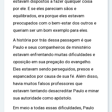
estavam dispostos a fazer qualquer coisa
por ele. E se eles pareciam sãos e
equilibrados, era porque eles estavam
preocupados com o bem-estar dos outros e
queriam ser um bom exemplo para eles.
A história por trás dessa passagem é que
Paulo e seus companheiros de ministério
estavam enfrentando muitas dificuldades e
oposição em sua pregação do evangelho.
Eles estavam sendo perseguidos, presos e
espancados por causa de sua fé. Além disso,
havia muitos falsos professores que
estavam tentando desacreditar Paulo e minar
sua autoridade como apóstolo.
Em meio a todas essas dificuldades, Paulo