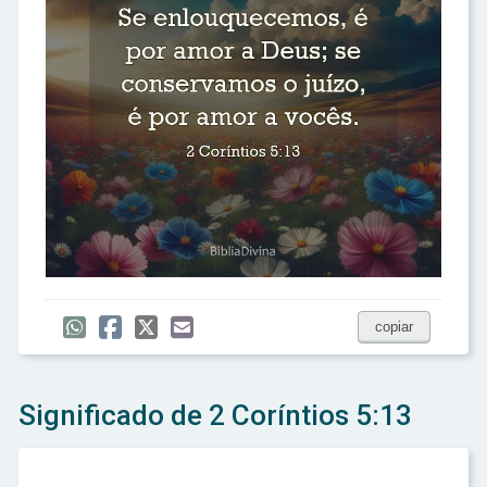
copiar
Significado de 2 Coríntios 5:13