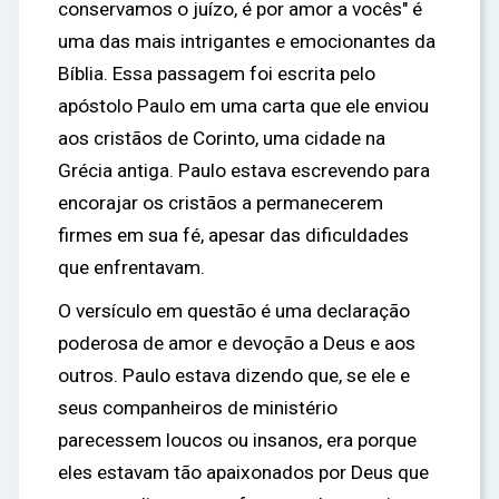
conservamos o juízo, é por amor a vocês" é
uma das mais intrigantes e emocionantes da
Bíblia. Essa passagem foi escrita pelo
apóstolo Paulo em uma carta que ele enviou
aos cristãos de Corinto, uma cidade na
Grécia antiga. Paulo estava escrevendo para
encorajar os cristãos a permanecerem
firmes em sua fé, apesar das dificuldades
que enfrentavam.
O versículo em questão é uma declaração
poderosa de amor e devoção a Deus e aos
outros. Paulo estava dizendo que, se ele e
seus companheiros de ministério
parecessem loucos ou insanos, era porque
eles estavam tão apaixonados por Deus que