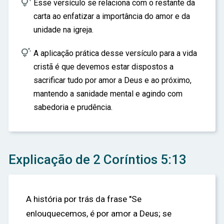

Esse versículo se relaciona com o restante da
carta ao enfatizar a importância do amor e da
unidade na igreja.

A aplicação prática desse versículo para a vida
cristã é que devemos estar dispostos a
sacrificar tudo por amor a Deus e ao próximo,
mantendo a sanidade mental e agindo com
sabedoria e prudência.
Explicação de 2 Coríntios 5:13
A história por trás da frase "Se
enlouquecemos, é por amor a Deus; se