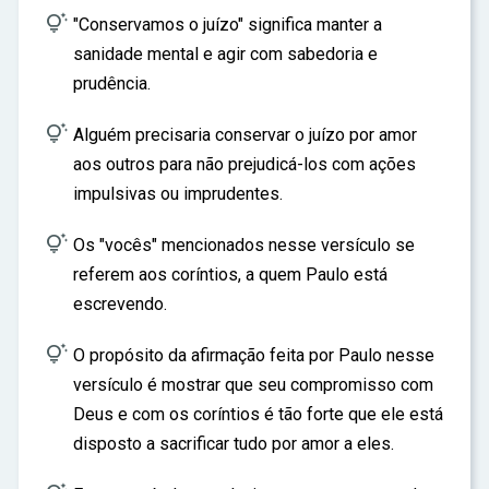

"Conservamos o juízo" significa manter a
sanidade mental e agir com sabedoria e
prudência.

Alguém precisaria conservar o juízo por amor
aos outros para não prejudicá-los com ações
impulsivas ou imprudentes.

Os "vocês" mencionados nesse versículo se
referem aos coríntios, a quem Paulo está
escrevendo.

O propósito da afirmação feita por Paulo nesse
versículo é mostrar que seu compromisso com
Deus e com os coríntios é tão forte que ele está
disposto a sacrificar tudo por amor a eles.