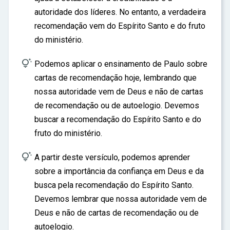
autoridade dos líderes. No entanto, a verdadeira
recomendação vem do Espírito Santo e do fruto
do ministério.

Podemos aplicar o ensinamento de Paulo sobre
cartas de recomendação hoje, lembrando que
nossa autoridade vem de Deus e não de cartas
de recomendação ou de autoelogio. Devemos
buscar a recomendação do Espírito Santo e do
fruto do ministério.

A partir deste versículo, podemos aprender
sobre a importância da confiança em Deus e da
busca pela recomendação do Espírito Santo.
Devemos lembrar que nossa autoridade vem de
Deus e não de cartas de recomendação ou de
autoelogio.