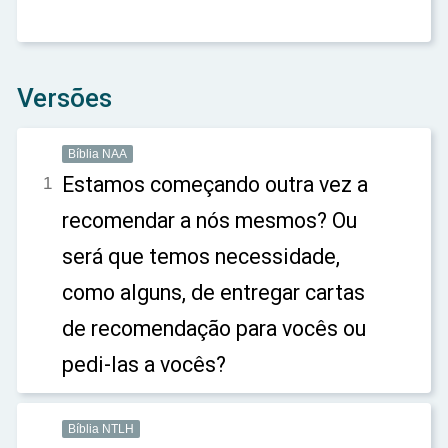
Versões
Bíblia NAA
Estamos começando outra vez a
1
recomendar a nós mesmos? Ou
será que temos necessidade,
como alguns, de entregar cartas
de recomendação para vocês ou
pedi-las a vocês?
Bíblia NTLH