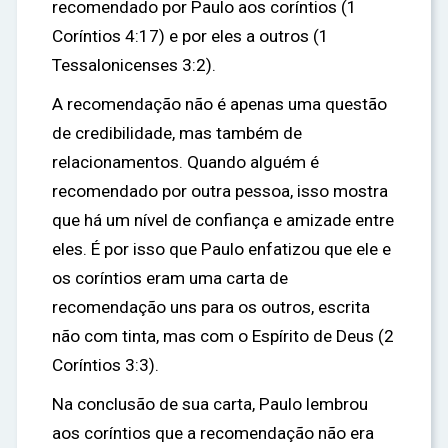
recomendado por Paulo aos coríntios (1
Coríntios 4:17) e por eles a outros (1
Tessalonicenses 3:2).
A recomendação não é apenas uma questão
de credibilidade, mas também de
relacionamentos. Quando alguém é
recomendado por outra pessoa, isso mostra
que há um nível de confiança e amizade entre
eles. É por isso que Paulo enfatizou que ele e
os coríntios eram uma carta de
recomendação uns para os outros, escrita
não com tinta, mas com o Espírito de Deus (2
Coríntios 3:3).
Na conclusão de sua carta, Paulo lembrou
aos coríntios que a recomendação não era