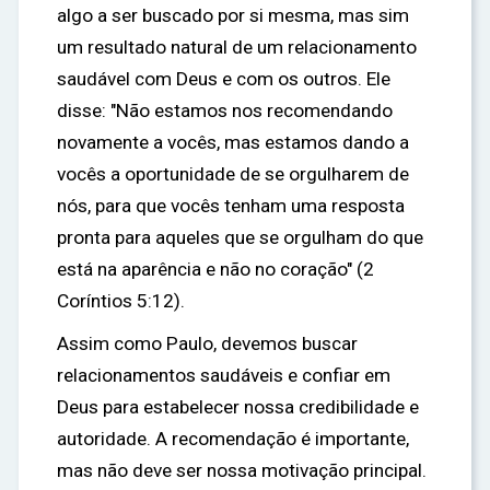
algo a ser buscado por si mesma, mas sim
um resultado natural de um relacionamento
saudável com Deus e com os outros. Ele
disse: "Não estamos nos recomendando
novamente a vocês, mas estamos dando a
vocês a oportunidade de se orgulharem de
nós, para que vocês tenham uma resposta
pronta para aqueles que se orgulham do que
está na aparência e não no coração" (2
Coríntios 5:12).
Assim como Paulo, devemos buscar
relacionamentos saudáveis e confiar em
Deus para estabelecer nossa credibilidade e
autoridade. A recomendação é importante,
mas não deve ser nossa motivação principal.