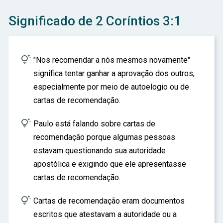
ar
Significado de 2 Coríntios 3:1

"Nos recomendar a nós mesmos novamente"
significa tentar ganhar a aprovação dos outros,
especialmente por meio de autoelogio ou de
cartas de recomendação.

Paulo está falando sobre cartas de
recomendação porque algumas pessoas
estavam questionando sua autoridade
apostólica e exigindo que ele apresentasse
cartas de recomendação.

Cartas de recomendação eram documentos
escritos que atestavam a autoridade ou a