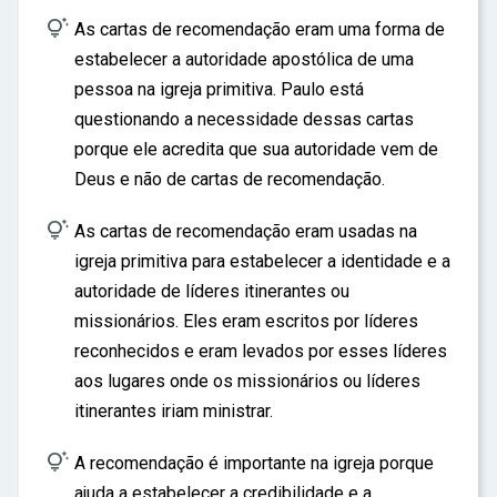

As cartas de recomendação eram uma forma de
estabelecer a autoridade apostólica de uma
pessoa na igreja primitiva. Paulo está
questionando a necessidade dessas cartas
porque ele acredita que sua autoridade vem de
Deus e não de cartas de recomendação.

As cartas de recomendação eram usadas na
igreja primitiva para estabelecer a identidade e a
autoridade de líderes itinerantes ou
missionários. Eles eram escritos por líderes
reconhecidos e eram levados por esses líderes
aos lugares onde os missionários ou líderes
itinerantes iriam ministrar.

A recomendação é importante na igreja porque
ajuda a estabelecer a credibilidade e a