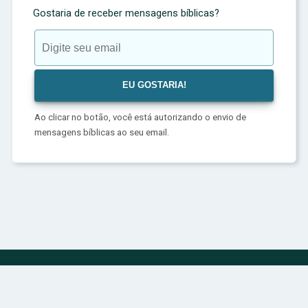
Gostaria de receber mensagens bíblicas?
Ao clicar no botão, você está autorizando o envio de
mensagens bíblicas ao seu email.
Política de Privacidade
Sobre