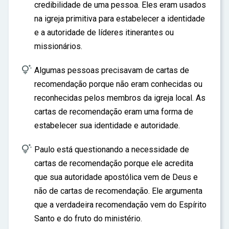
credibilidade de uma pessoa. Eles eram usados
na igreja primitiva para estabelecer a identidade
e a autoridade de líderes itinerantes ou
missionários.

Algumas pessoas precisavam de cartas de
recomendação porque não eram conhecidas ou
reconhecidas pelos membros da igreja local. As
cartas de recomendação eram uma forma de
estabelecer sua identidade e autoridade.

Paulo está questionando a necessidade de
cartas de recomendação porque ele acredita
que sua autoridade apostólica vem de Deus e
não de cartas de recomendação. Ele argumenta
que a verdadeira recomendação vem do Espírito
Santo e do fruto do ministério.