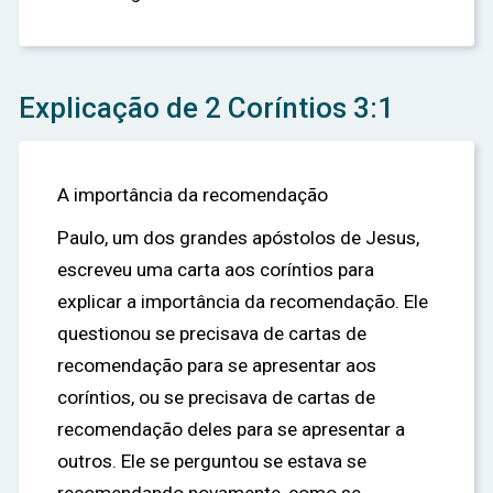
Explicação de 2 Coríntios 3:1
A importância da recomendação
Paulo, um dos grandes apóstolos de Jesus,
escreveu uma carta aos coríntios para
explicar a importância da recomendação. Ele
questionou se precisava de cartas de
recomendação para se apresentar aos
coríntios, ou se precisava de cartas de
recomendação deles para se apresentar a
outros. Ele se perguntou se estava se